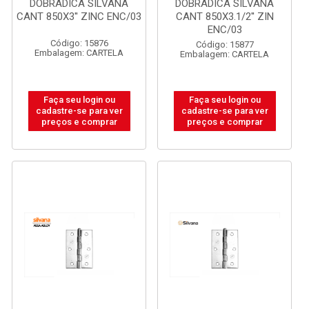
DOBRADICA SILVANA
DOBRADICA SILVANA
CANT 850X3'' ZINC ENC/03
CANT 850X3.1/2'' ZIN
ENC/03
Código: 15876
Código: 15877
Embalagem: CARTELA
Embalagem: CARTELA
Faça seu login ou
Faça seu login ou
cadastre-se para ver
cadastre-se para ver
preços e comprar
preços e comprar