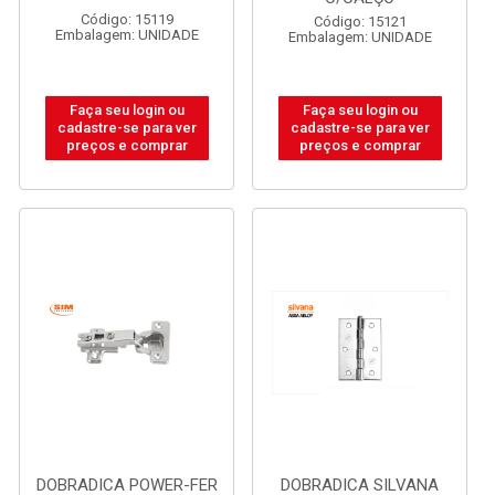
Código: 15119
Código: 15121
Embalagem: UNIDADE
Embalagem: UNIDADE
Faça seu login ou
Faça seu login ou
cadastre-se para ver
cadastre-se para ver
preços e comprar
preços e comprar
DOBRADICA POWER-FER
DOBRADICA SILVANA