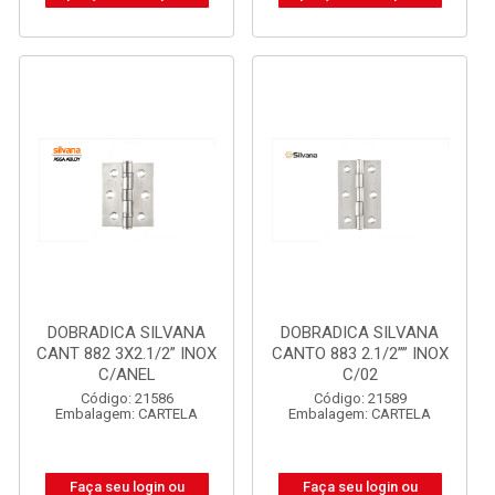
DOBRADICA SILVANA
DOBRADICA SILVANA
CANT 882 3X2.1/2” INOX
CANTO 883 2.1/2”” INOX
C/ANEL
C/02
Código: 21586
Código: 21589
Embalagem: CARTELA
Embalagem: CARTELA
Faça seu login ou
Faça seu login ou