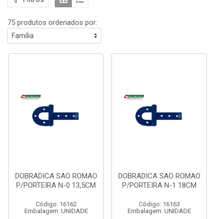
75 produtos ordenados por:
DOBRADICA SAO ROMAO
DOBRADICA SAO ROMAO
P/PORTEIRA N-0 13,5CM
P/PORTEIRA N-1 18CM
Código: 16162
Código: 16163
Embalagem: UNIDADE
Embalagem: UNIDADE