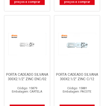
preços e comprar
preços e comprar
PORTA CADEADO SILVANA
PORTA CADEADO SILVANA
300X2.1/2'' ZINC ENC/02
300X2.1/2” ZINC C/12
Código: 15879
Código: 15881
Embalagem: CARTELA
Embalagem: PACOTE