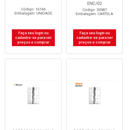
ENC/02
Código: 16166
Código: 30987
Embalagem: UNIDADE
Embalagem: CARTELA
Faça seu login ou
Faça seu login ou
cadastre-se para ver
cadastre-se para ver
preços e comprar
preços e comprar