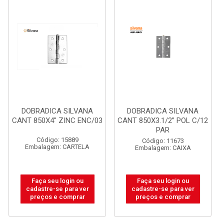
DOBRADICA SILVANA
DOBRADICA SILVANA
CANT 850X4'' ZINC ENC/03
CANT 850X3.1/2” POL C/12
PAR
Código: 15889
Código: 11673
Embalagem: CARTELA
Embalagem: CAIXA
Faça seu login ou
Faça seu login ou
cadastre-se para ver
cadastre-se para ver
preços e comprar
preços e comprar