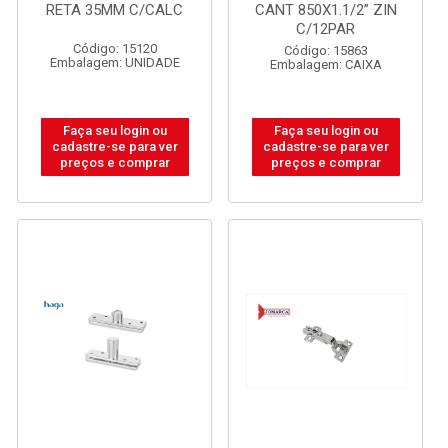
RETA 35MM C/CALC
CANT 850X1.1/2” ZIN
C/12PAR
Código: 15120
Código: 15863
Embalagem: UNIDADE
Embalagem: CAIXA
Faça seu login ou
Faça seu login ou
cadastre-se para ver
cadastre-se para ver
preços e comprar
preços e comprar