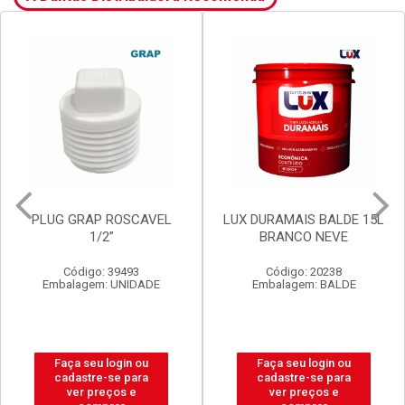
PLUG GRAP ROSCAVEL
LUX DURAMAIS BALDE 15L
1/2”
BRANCO NEVE
Código: 39493
Código: 20238
Embalagem: UNIDADE
Embalagem: BALDE
Faça seu login ou
Faça seu login ou
cadastre-se para
cadastre-se para
ver preços e
ver preços e