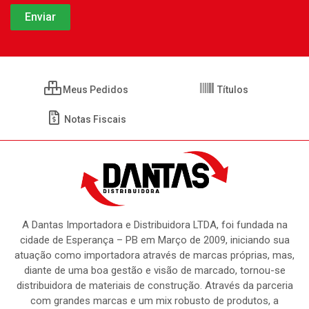
Meus Pedidos
Títulos
Notas Fiscais
A Dantas Importadora e Distribuidora LTDA, foi fundada na
cidade de Esperança – PB em Março de 2009, iniciando sua
atuação como importadora através de marcas próprias, mas,
diante de uma boa gestão e visão de marcado, tornou-se
distribuidora de materiais de construção. Através da parceria
com grandes marcas e um mix robusto de produtos, a