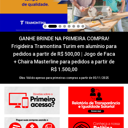
GANHE BRINDE NA PRIMEIRA COMPRA!
Frigideira Tramontina Turim em alumínio para
pedidos a partir de R$ 500,00 | Jogo de Faca
+ Chaira Masterline para pedidos a partir de
R$ 1.500,00
Obs:
Válido apenas para primeiras compras a partir de 05/11/2025