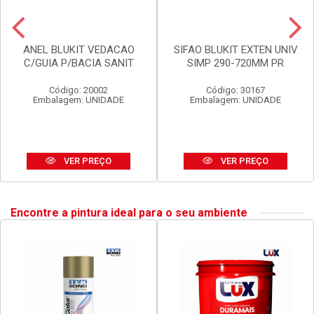
ANEL BLUKIT VEDACAO
SIFAO BLUKIT EXTEN UNIV
C/GUIA P/BACIA SANIT
SIMP 290-720MM PR
Código: 20002
Código: 30167
Embalagem: UNIDADE
Embalagem: UNIDADE
VER PREÇO
VER PREÇO
Encontre a pintura ideal para o seu ambiente