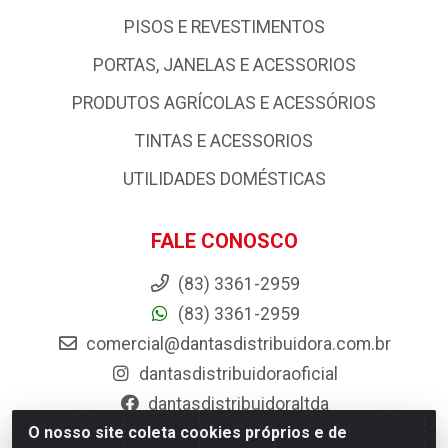
PISOS E REVESTIMENTOS
PORTAS, JANELAS E ACESSORIOS
PRODUTOS AGRÍCOLAS E ACESSÓRIOS
TINTAS E ACESSORIOS
UTILIDADES DOMÉSTICAS
FALE CONOSCO
(83) 3361-2959
(83) 3361-2959
comercial@dantasdistribuidora.com.br
dantasdistribuidoraoficial
dantasdistribuidoraltda
O nosso site coleta cookies próprios e de
BAIXE JÁ O APP DA DANTAS