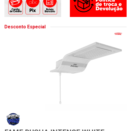
Desconto Especial