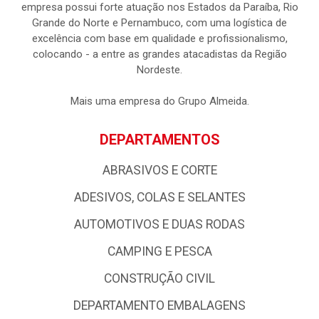
empresa possui forte atuação nos Estados da Paraíba, Rio
Grande do Norte e Pernambuco, com uma logística de
excelência com base em qualidade e profissionalismo,
colocando - a entre as grandes atacadistas da Região
Nordeste.
Mais uma empresa do Grupo Almeida.
DEPARTAMENTOS
ABRASIVOS E CORTE
ADESIVOS, COLAS E SELANTES
AUTOMOTIVOS E DUAS RODAS
CAMPING E PESCA
CONSTRUÇÃO CIVIL
DEPARTAMENTO EMBALAGENS