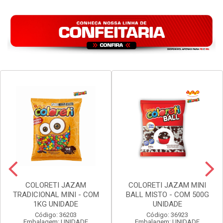
COLORETI JAZAM
COLORETI JAZAM MINI
TRADICIONAL MINI - COM
BALL MISTO - COM 500G
1KG UNIDADE
UNIDADE
Código: 36203
Código: 36923
Embalagem: UNIDADE
Embalagem: UNIDADE