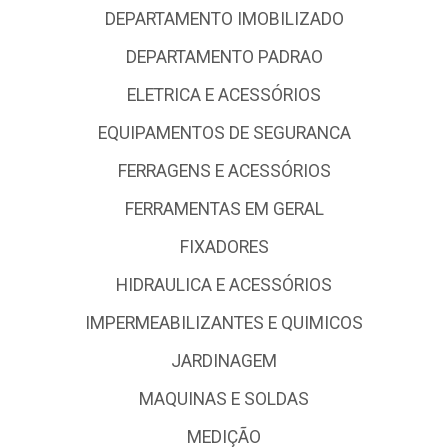
DEPARTAMENTO IMOBILIZADO
DEPARTAMENTO PADRAO
ELETRICA E ACESSÓRIOS
EQUIPAMENTOS DE SEGURANCA
FERRAGENS E ACESSÓRIOS
FERRAMENTAS EM GERAL
FIXADORES
HIDRAULICA E ACESSÓRIOS
IMPERMEABILIZANTES E QUIMICOS
JARDINAGEM
MAQUINAS E SOLDAS
MEDIÇÃO