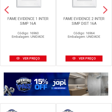
FAME EVIDENCE 1 INTER
FAME EVIDENCE 2 INTER
SIMP 16A
SIMP DIST 16A
Código: 16960
Código: 16964
Embalagem: UNIDADE
Embalagem: UNIDADE
VER PREÇO
VER PREÇO