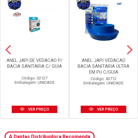
ANEL JAPI DE VEDACAO P/
ANEL JAPI VEDACAO
BACIA SANITARIA C/ GUIA
BACIA SANITARIA ULTRA
EM PU C/GUIA
Código: 32127
Código: 43712
Embalagem: UNIDADE
Embalagem: UNIDADE
VER PREÇO
VER PREÇO
A Dantas Distribuidora Recomenda