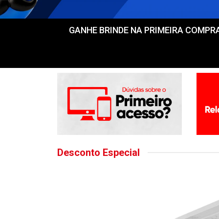
GANHE BRINDE NA PRIMEIRA COMPRA! Fr
Desconto Especial