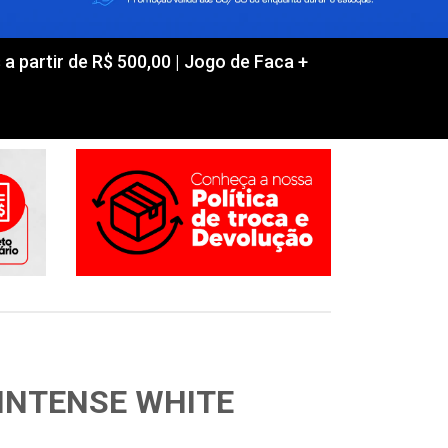
partir de R$ 500,00 | Jogo de Faca +