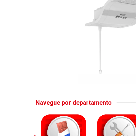
Navegue por departamento