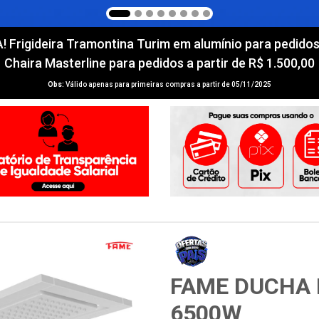
igideira Tramontina Turim em alumínio para pedidos a 
Chaira Masterline para pedidos a partir de R$ 1.500,00
Obs:
Válido apenas para primeiras compras a partir de 05/11/2025