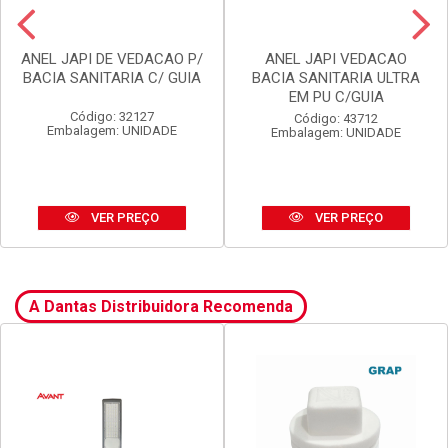
ANEL JAPI DE VEDACAO P/
ANEL JAPI VEDACAO
BACIA SANITARIA C/ GUIA
BACIA SANITARIA ULTRA
EM PU C/GUIA
Código: 32127
Código: 43712
Embalagem: UNIDADE
Embalagem: UNIDADE
VER PREÇO
VER PREÇO
A Dantas Distribuidora Recomenda