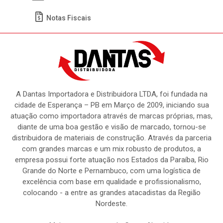
Meus Pedidos
Títulos
Notas Fiscais
A Dantas Importadora e Distribuidora LTDA, foi fundada na
cidade de Esperança – PB em Março de 2009, iniciando sua
atuação como importadora através de marcas próprias, mas,
diante de uma boa gestão e visão de marcado, tornou-se
distribuidora de materiais de construção. Através da parceria
com grandes marcas e um mix robusto de produtos, a