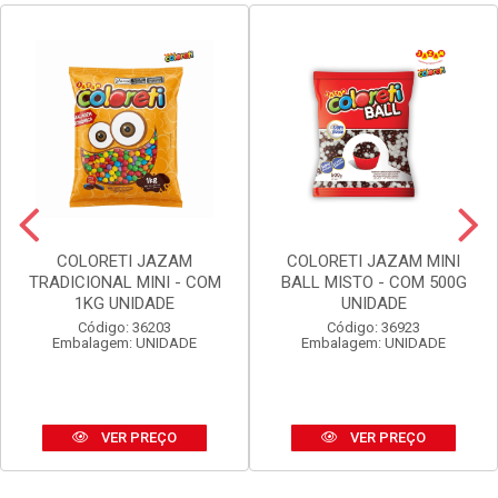
COLORETI JAZAM
COLORETI JAZAM MINI
TRADICIONAL MINI - COM
BALL MISTO - COM 500G
1KG UNIDADE
UNIDADE
Código: 36203
Código: 36923
Embalagem: UNIDADE
Embalagem: UNIDADE