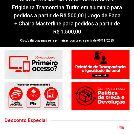
GANHE BRINDE NA PRIMEIRA COMPRA!
Frigideira Tramontina Turim em alumínio para
pedidos a partir de R$ 500,00 | Jogo de Faca
+ Chaira Masterline para pedidos a partir de
R$ 1.500,00
Obs:
Válido apenas para primeiras compras a partir de 05/11/2025