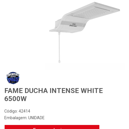
Desconto Especial