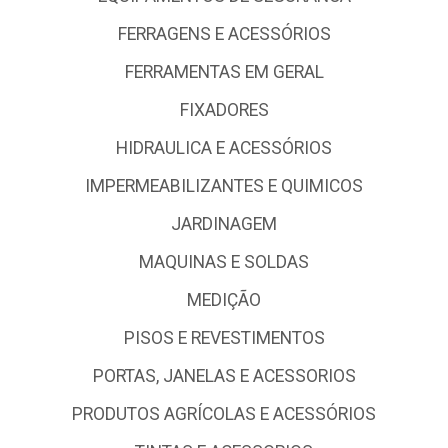
DEPARTAMENTO IMOBILIZADO
DEPARTAMENTO PADRAO
ELETRICA E ACESSÓRIOS
EQUIPAMENTOS DE SEGURANCA
FERRAGENS E ACESSÓRIOS
FERRAMENTAS EM GERAL
FIXADORES
HIDRAULICA E ACESSÓRIOS
IMPERMEABILIZANTES E QUIMICOS
JARDINAGEM
MAQUINAS E SOLDAS
MEDIÇÃO