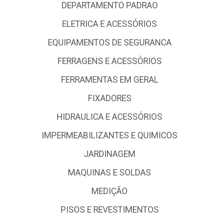
DEPARTAMENTO PADRAO
ELETRICA E ACESSÓRIOS
EQUIPAMENTOS DE SEGURANCA
FERRAGENS E ACESSÓRIOS
FERRAMENTAS EM GERAL
FIXADORES
HIDRAULICA E ACESSÓRIOS
IMPERMEABILIZANTES E QUIMICOS
JARDINAGEM
MAQUINAS E SOLDAS
MEDIÇÃO
PISOS E REVESTIMENTOS