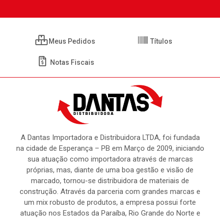
Meus Pedidos
Títulos
Notas Fiscais
A Dantas Importadora e Distribuidora LTDA, foi fundada
na cidade de Esperança – PB em Março de 2009, iniciando
sua atuação como importadora através de marcas
próprias, mas, diante de uma boa gestão e visão de
marcado, tornou-se distribuidora de materiais de
construção. Através da parceria com grandes marcas e
um mix robusto de produtos, a empresa possui forte
atuação nos Estados da Paraíba, Rio Grande do Norte e