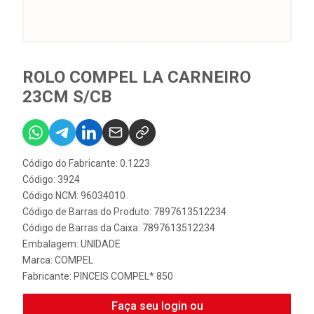
ROLO COMPEL LA CARNEIRO
23CM S/CB
Código do Fabricante: 0.1223
Código: 3924
Código NCM: 96034010
Código de Barras do Produto: 7897613512234
Código de Barras da Caixa: 7897613512234
Embalagem: UNIDADE
Marca:
COMPEL
Fabricante:
PINCEIS COMPEL* 850
Faça seu login ou