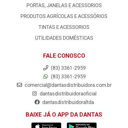
PORTAS, JANELAS E ACESSORIOS
PRODUTOS AGRÍCOLAS E ACESSÓRIOS
TINTAS E ACESSORIOS
UTILIDADES DOMÉSTICAS
FALE CONOSCO
(83) 3361-2959
(83) 3361-2959
comercial@dantasdistribuidora.com.br
dantasdistribuidoraoficial
dantasdistribuidoraltda
BAIXE JÁ O APP DA DANTAS