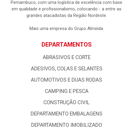
Pernambuco, com uma logística de excelência com base
em qualidade e profissionalismo, colocando - a entre as
grandes atacadistas da Região Nordeste.
Mais uma empresa do Grupo Almeida.
DEPARTAMENTOS
ABRASIVOS E CORTE
ADESIVOS, COLAS E SELANTES
AUTOMOTIVOS E DUAS RODAS
CAMPING E PESCA
CONSTRUÇÃO CIVIL
DEPARTAMENTO EMBALAGENS
DEPARTAMENTO IMOBILIZADO