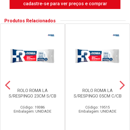
cadastre-se para ver preços e comprar
Produtos Relacionados
ROLO ROMA LA
ROLO ROMA LA
S/RESPINGO 23CM S/CB
S/RESPINGO 05CM C/CB
Código: 19386
Código: 19515
Embalagem: UNIDADE
Embalagem: UNIDADE