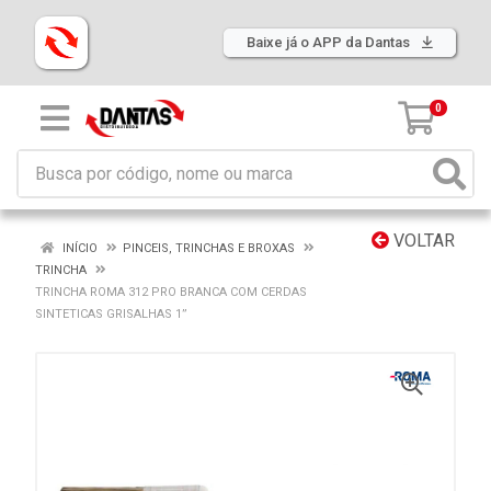
Baixe já o APP da Dantas
0
VOLTAR
INÍCIO
PINCEIS, TRINCHAS E BROXAS
TRINCHA
TRINCHA ROMA 312 PRO BRANCA COM CERDAS
SINTETICAS GRISALHAS 1”