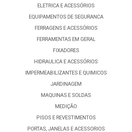
ELETRICA E ACESSÓRIOS
EQUIPAMENTOS DE SEGURANCA
FERRAGENS E ACESSÓRIOS
FERRAMENTAS EM GERAL
FIXADORES
HIDRAULICA E ACESSÓRIOS
IMPERMEABILIZANTES E QUIMICOS
JARDINAGEM
MAQUINAS E SOLDAS
MEDIÇÃO
PISOS E REVESTIMENTOS
PORTAS, JANELAS E ACESSORIOS