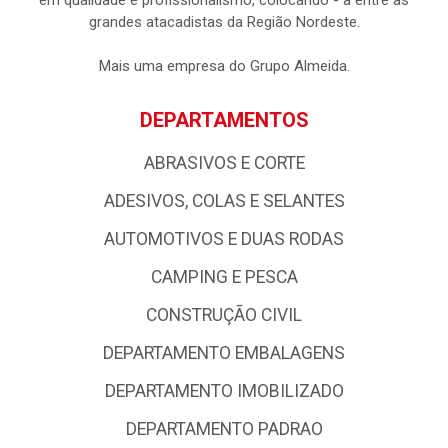
em qualidade e profissionalismo, colocando - a entre as
grandes atacadistas da Região Nordeste.
Mais uma empresa do Grupo Almeida.
DEPARTAMENTOS
ABRASIVOS E CORTE
ADESIVOS, COLAS E SELANTES
AUTOMOTIVOS E DUAS RODAS
CAMPING E PESCA
CONSTRUÇÃO CIVIL
DEPARTAMENTO EMBALAGENS
DEPARTAMENTO IMOBILIZADO
DEPARTAMENTO PADRAO