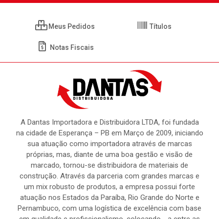
Meus Pedidos
Títulos
Notas Fiscais
A Dantas Importadora e Distribuidora LTDA, foi fundada
na cidade de Esperança – PB em Março de 2009, iniciando
sua atuação como importadora através de marcas
próprias, mas, diante de uma boa gestão e visão de
marcado, tornou-se distribuidora de materiais de
construção. Através da parceria com grandes marcas e
um mix robusto de produtos, a empresa possui forte
atuação nos Estados da Paraíba, Rio Grande do Norte e
Pernambuco, com uma logística de excelência com base