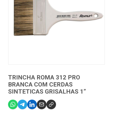
TRINCHA ROMA 312 PRO
BRANCA COM CERDAS
SINTETICAS GRISALHAS 1”