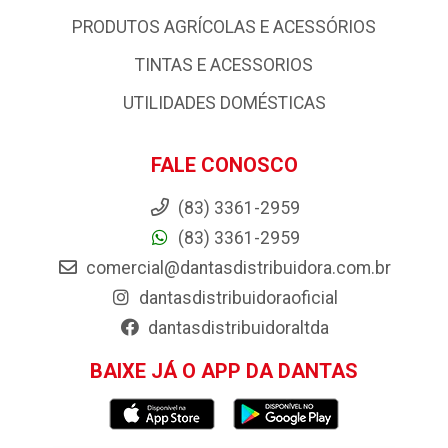
PRODUTOS AGRÍCOLAS E ACESSÓRIOS
TINTAS E ACESSORIOS
UTILIDADES DOMÉSTICAS
FALE CONOSCO
(83) 3361-2959
(83) 3361-2959
comercial@dantasdistribuidora.com.br
dantasdistribuidoraoficial
dantasdistribuidoraltda
BAIXE JÁ O APP DA DANTAS