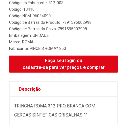
Código do Fabricante: 312-003
Código: 10410
Código NCM: 96034090
Código de Barras do Produto: 7891595002998
Código de Barras da Caixa: 7891595002998
Embalagem: UNIDADE
Marca:
ROMA
Fabricante:
PINCEIS ROMA* 850
Faça seu login ou
cadastre-se para ver preços e comprar
Descrição
TRINCHA ROMA 312 PRO BRANCA COM
CERDAS SINTETICAS GRISALHAS 1"