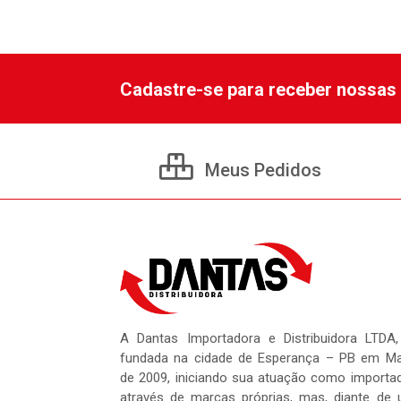
Cadastre-se para receber nossas 
Meus Pedidos
A Dantas Importadora e Distribuidora LTDA,
fundada na cidade de Esperança – PB em M
de 2009, iniciando sua atuação como importa
através de marcas próprias, mas, diante de