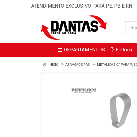
ATENDIMENTO EXCLUSIVO PARA PE, PB E RN
DEPARTAMENTOS
Elétrica
INÍCIO
ABRACADEIRAS
METALICAS C/ PARAFUS