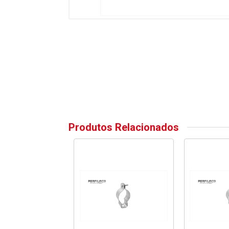
Produtos Relacionados