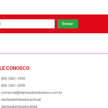
LE CONOSCO
(83) 3361-2959
(83) 3361-2959
comercial@dantasdistribuidora.com.br
dantasdistribuidoraoficial
dantasdistribuidoraltda