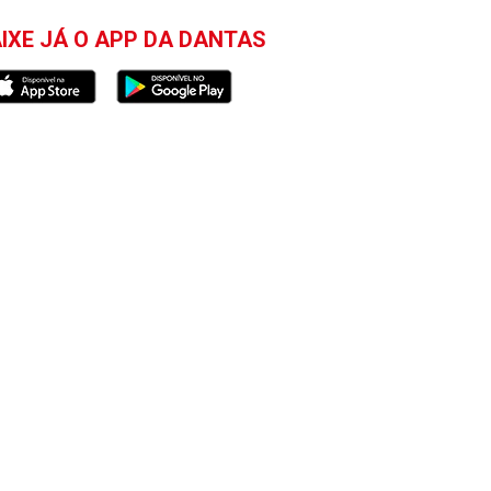
IXE JÁ O APP DA DANTAS