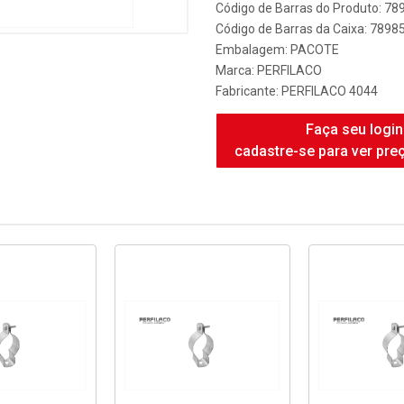
Código de Barras do Produto: 7
Código de Barras da Caixa: 789
Embalagem: PACOTE
Marca:
PERFILACO
Fabricante:
PERFILACO 4044
Faça seu login
cadastre-se para ver pre