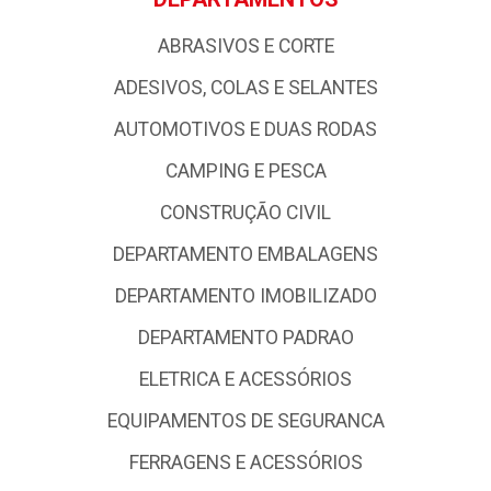
ABRASIVOS E CORTE
ADESIVOS, COLAS E SELANTES
AUTOMOTIVOS E DUAS RODAS
CAMPING E PESCA
CONSTRUÇÃO CIVIL
DEPARTAMENTO EMBALAGENS
DEPARTAMENTO IMOBILIZADO
DEPARTAMENTO PADRAO
ELETRICA E ACESSÓRIOS
EQUIPAMENTOS DE SEGURANCA
FERRAGENS E ACESSÓRIOS