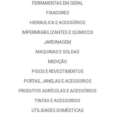
FERRAMENTAS EM GERAL
FIXADORES
HIDRAULICA E ACESSÓRIOS
IMPERMEABILIZANTES E QUIMICOS
JARDINAGEM
MAQUINAS E SOLDAS
MEDIÇÃO
PISOS E REVESTIMENTOS
PORTAS, JANELAS E ACESSORIOS
PRODUTOS AGRÍCOLAS E ACESSÓRIOS
TINTAS E ACESSORIOS
UTILIDADES DOMÉSTICAS