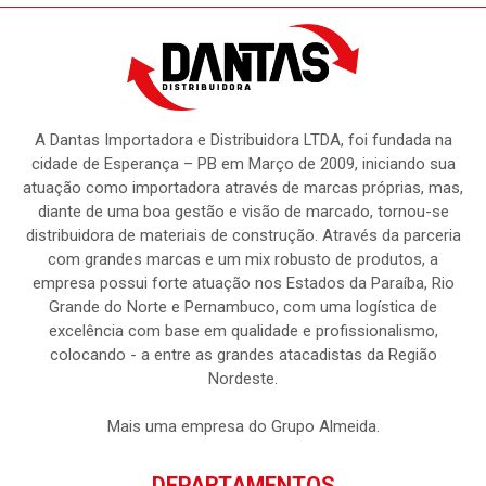
A Dantas Importadora e Distribuidora LTDA, foi fundada na
cidade de Esperança – PB em Março de 2009, iniciando sua
atuação como importadora através de marcas próprias, mas,
diante de uma boa gestão e visão de marcado, tornou-se
distribuidora de materiais de construção. Através da parceria
com grandes marcas e um mix robusto de produtos, a
empresa possui forte atuação nos Estados da Paraíba, Rio
Grande do Norte e Pernambuco, com uma logística de
excelência com base em qualidade e profissionalismo,
colocando - a entre as grandes atacadistas da Região
Nordeste.
Mais uma empresa do Grupo Almeida.
DEPARTAMENTOS