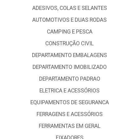
ADESIVOS, COLAS E SELANTES
AUTOMOTIVOS E DUAS RODAS
CAMPING E PESCA
CONSTRUÇÃO CIVIL
DEPARTAMENTO EMBALAGENS
DEPARTAMENTO IMOBILIZADO
DEPARTAMENTO PADRAO
ELETRICA E ACESSÓRIOS
EQUIPAMENTOS DE SEGURANCA
FERRAGENS E ACESSÓRIOS
FERRAMENTAS EM GERAL
FIXADORES