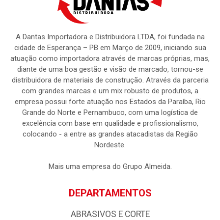
A Dantas Importadora e Distribuidora LTDA, foi fundada na
cidade de Esperança – PB em Março de 2009, iniciando sua
atuação como importadora através de marcas próprias, mas,
diante de uma boa gestão e visão de marcado, tornou-se
distribuidora de materiais de construção. Através da parceria
com grandes marcas e um mix robusto de produtos, a
empresa possui forte atuação nos Estados da Paraíba, Rio
Grande do Norte e Pernambuco, com uma logística de
excelência com base em qualidade e profissionalismo,
colocando - a entre as grandes atacadistas da Região
Nordeste.
Mais uma empresa do Grupo Almeida.
DEPARTAMENTOS
ABRASIVOS E CORTE