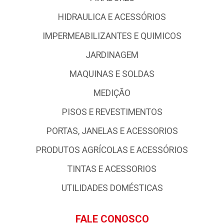
HIDRAULICA E ACESSÓRIOS
IMPERMEABILIZANTES E QUIMICOS
JARDINAGEM
MAQUINAS E SOLDAS
MEDIÇÃO
PISOS E REVESTIMENTOS
PORTAS, JANELAS E ACESSORIOS
PRODUTOS AGRÍCOLAS E ACESSÓRIOS
TINTAS E ACESSORIOS
UTILIDADES DOMÉSTICAS
FALE CONOSCO