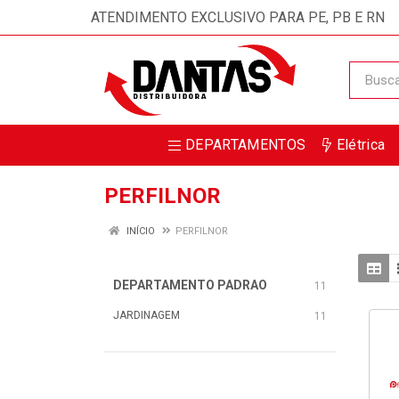
ATENDIMENTO EXCLUSIVO PARA PE, PB E RN
DEPARTAMENTOS
Elétrica
PERFILNOR
INÍCIO
PERFILNOR
DEPARTAMENTO PADRAO
11
JARDINAGEM
11