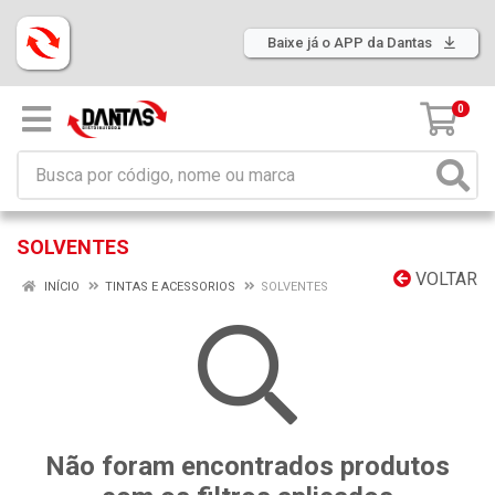
Baixe já o APP da Dantas
0
SOLVENTES
VOLTAR
INÍCIO
TINTAS E ACESSORIOS
SOLVENTES
Não foram encontrados produtos