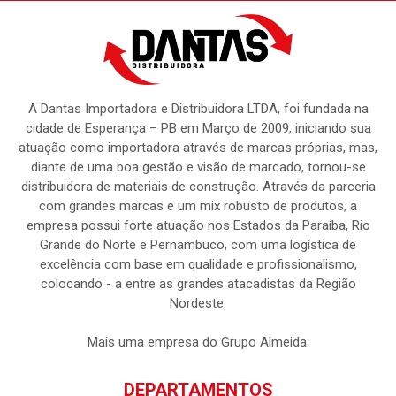
A Dantas Importadora e Distribuidora LTDA, foi fundada na
cidade de Esperança – PB em Março de 2009, iniciando sua
atuação como importadora através de marcas próprias, mas,
diante de uma boa gestão e visão de marcado, tornou-se
distribuidora de materiais de construção. Através da parceria
com grandes marcas e um mix robusto de produtos, a
empresa possui forte atuação nos Estados da Paraíba, Rio
Grande do Norte e Pernambuco, com uma logística de
excelência com base em qualidade e profissionalismo,
colocando - a entre as grandes atacadistas da Região
Nordeste.
Mais uma empresa do Grupo Almeida.
DEPARTAMENTOS