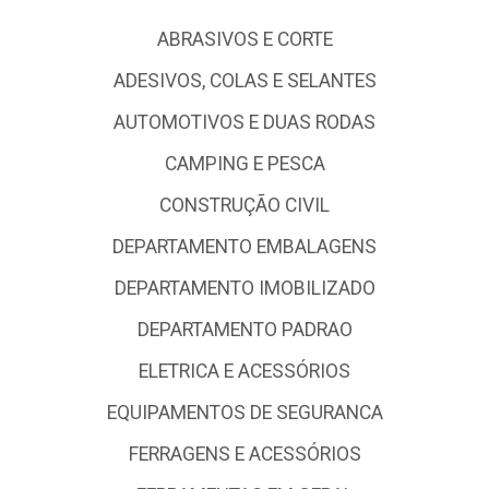
ABRASIVOS E CORTE
ADESIVOS, COLAS E SELANTES
AUTOMOTIVOS E DUAS RODAS
CAMPING E PESCA
CONSTRUÇÃO CIVIL
DEPARTAMENTO EMBALAGENS
DEPARTAMENTO IMOBILIZADO
DEPARTAMENTO PADRAO
ELETRICA E ACESSÓRIOS
EQUIPAMENTOS DE SEGURANCA
FERRAGENS E ACESSÓRIOS