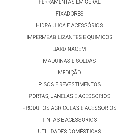
FERRAMENTAS EM GERAL
FIXADORES
HIDRAULICA E ACESSÓRIOS
IMPERMEABILIZANTES E QUIMICOS
JARDINAGEM
MAQUINAS E SOLDAS
MEDIÇÃO
PISOS E REVESTIMENTOS
PORTAS, JANELAS E ACESSORIOS
PRODUTOS AGRÍCOLAS E ACESSÓRIOS
TINTAS E ACESSORIOS
UTILIDADES DOMÉSTICAS