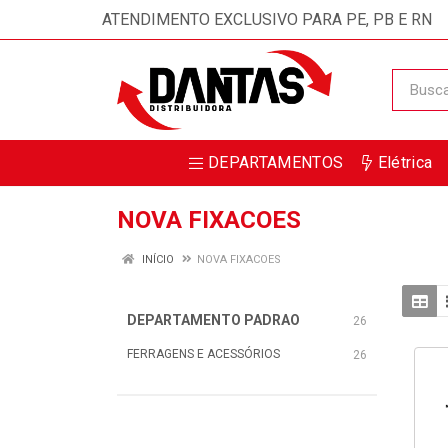
ATENDIMENTO EXCLUSIVO PARA PE, PB E RN
DEPARTAMENTOS
Elétrica
NOVA FIXACOES
INÍCIO
NOVA FIXACOES
DEPARTAMENTO PADRAO
26
FERRAGENS E ACESSÓRIOS
26