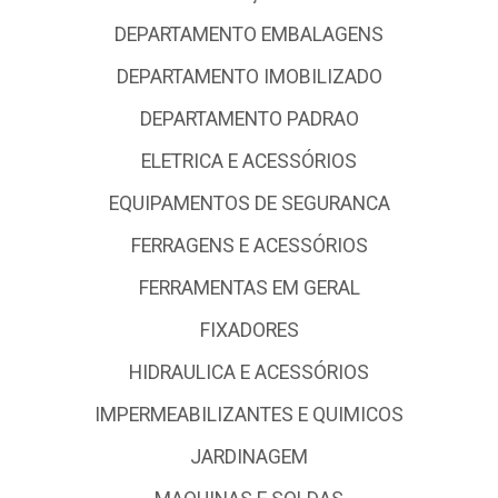
DEPARTAMENTO EMBALAGENS
DEPARTAMENTO IMOBILIZADO
DEPARTAMENTO PADRAO
ELETRICA E ACESSÓRIOS
EQUIPAMENTOS DE SEGURANCA
FERRAGENS E ACESSÓRIOS
FERRAMENTAS EM GERAL
FIXADORES
HIDRAULICA E ACESSÓRIOS
IMPERMEABILIZANTES E QUIMICOS
JARDINAGEM