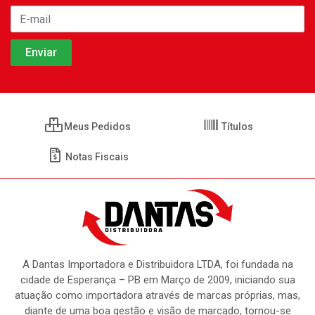
Meus Pedidos
Títulos
Notas Fiscais
A Dantas Importadora e Distribuidora LTDA, foi fundada na
cidade de Esperança – PB em Março de 2009, iniciando sua
atuação como importadora através de marcas próprias, mas,
diante de uma boa gestão e visão de marcado, tornou-se