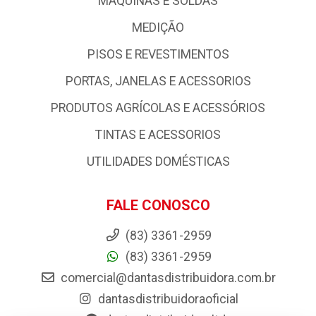
MAQUINAS E SOLDAS
MEDIÇÃO
PISOS E REVESTIMENTOS
PORTAS, JANELAS E ACESSORIOS
PRODUTOS AGRÍCOLAS E ACESSÓRIOS
TINTAS E ACESSORIOS
UTILIDADES DOMÉSTICAS
FALE CONOSCO
(83) 3361-2959
(83) 3361-2959
comercial@dantasdistribuidora.com.br
dantasdistribuidoraoficial