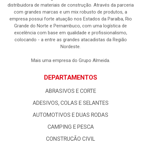
distribuidora de materiais de construção. Através da parceria
com grandes marcas e um mix robusto de produtos, a
empresa possui forte atuação nos Estados da Paraíba, Rio
Grande do Norte e Pernambuco, com uma logística de
excelência com base em qualidade e profissionalismo,
colocando - a entre as grandes atacadistas da Região
Nordeste.
Mais uma empresa do Grupo Almeida.
DEPARTAMENTOS
ABRASIVOS E CORTE
ADESIVOS, COLAS E SELANTES
AUTOMOTIVOS E DUAS RODAS
CAMPING E PESCA
CONSTRUÇÃO CIVIL