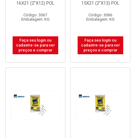
16X21 (2”X12) POL
15X21 (2”X13) POL
Código: 3067
Código: 3066
Embalagem: KG
Embalagem: KG
Faça seu login ou
Faça seu login ou
cadastre-se para ver
cadastre-se para ver
preços e comprar
preços e comprar