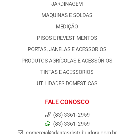
JARDINAGEM
MAQUINAS E SOLDAS
MEDIÇÃO
PISOS E REVESTIMENTOS
PORTAS, JANELAS E ACESSORIOS
PRODUTOS AGRÍCOLAS E ACESSÓRIOS
TINTAS E ACESSORIOS
UTILIDADES DOMÉSTICAS
FALE CONOSCO
(83) 3361-2959
(83) 3361-2959
comercial@dantasdistribuidora.com.br