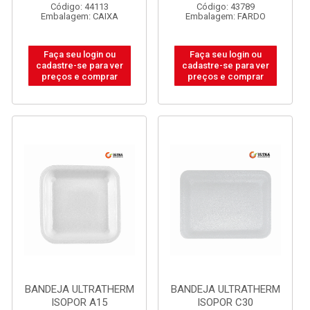
Código: 44113
Código: 43789
Embalagem: CAIXA
Embalagem: FARDO
Faça seu login ou
Faça seu login ou
cadastre-se para ver
cadastre-se para ver
preços e comprar
preços e comprar
BANDEJA ULTRATHERM
BANDEJA ULTRATHERM
ISOPOR A15
ISOPOR C30