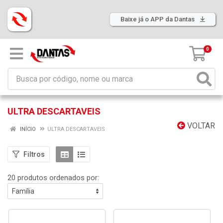
Baixe já o APP da Dantas
0
ULTRA DESCARTAVEIS
VOLTAR
INÍCIO
ULTRA DESCARTAVEIS
Filtros
20 produtos ordenados por: