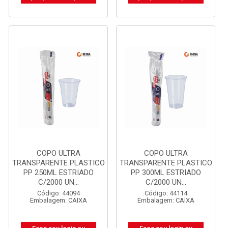
COPO ULTRA
COPO ULTRA
TRANSPARENTE PLASTICO
TRANSPARENTE PLASTICO
PP 250ML ESTRIADO
PP 300ML ESTRIADO
C/2000 UN...
C/2000 UN...
Código: 44094
Código: 44114
Embalagem: CAIXA
Embalagem: CAIXA