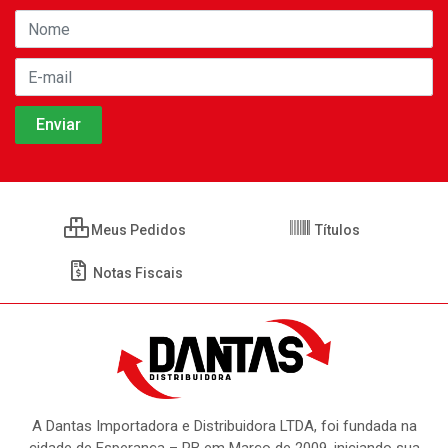
Meus Pedidos
Títulos
Notas Fiscais
A Dantas Importadora e Distribuidora LTDA, foi fundada na