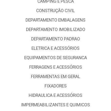
CAMPING E PESCA
CONSTRUÇÃO CIVIL
DEPARTAMENTO EMBALAGENS
DEPARTAMENTO IMOBILIZADO
DEPARTAMENTO PADRAO
ELETRICA E ACESSÓRIOS
EQUIPAMENTOS DE SEGURANCA
FERRAGENS E ACESSÓRIOS
FERRAMENTAS EM GERAL
FIXADORES
HIDRAULICA E ACESSÓRIOS
IMPERMEABILIZANTES E QUIMICOS