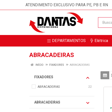
ATENDIMENTO EXCLUSIVO PARA PE, PB E RN
DEPARTAMENTOS
Elétrica
ABRACADEIRAS
INÍCIO
FIXADORES
ABRACADEIRAS
FIXADORES
ABRACADEIRAS
22
ABRACADEIRAS