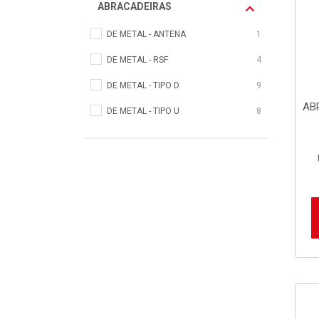
ABRACADEIRAS
DE METAL - ANTENA
1
DE METAL - RSF
4
DE METAL - TIPO D
9
AB
DE METAL - TIPO U
8