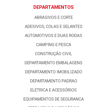
DEPARTAMENTOS
ABRASIVOS E CORTE
ADESIVOS, COLAS E SELANTES
AUTOMOTIVOS E DUAS RODAS
CAMPING E PESCA
CONSTRUÇÃO CIVIL
DEPARTAMENTO EMBALAGENS
DEPARTAMENTO IMOBILIZADO
DEPARTAMENTO PADRAO
ELETRICA E ACESSÓRIOS
EQUIPAMENTOS DE SEGURANCA