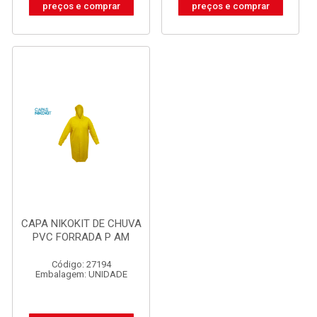
preços e comprar
preços e comprar
CAPA NIKOKIT DE CHUVA
PVC FORRADA P AM
Código: 27194
Embalagem: UNIDADE