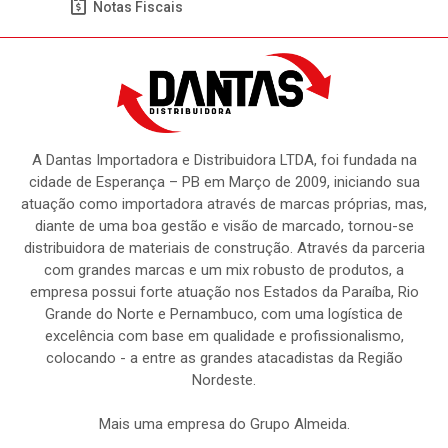
Notas Fiscais
A Dantas Importadora e Distribuidora LTDA, foi fundada na
cidade de Esperança – PB em Março de 2009, iniciando sua
atuação como importadora através de marcas próprias, mas,
diante de uma boa gestão e visão de marcado, tornou-se
distribuidora de materiais de construção. Através da parceria
com grandes marcas e um mix robusto de produtos, a
empresa possui forte atuação nos Estados da Paraíba, Rio
Grande do Norte e Pernambuco, com uma logística de
excelência com base em qualidade e profissionalismo,
colocando - a entre as grandes atacadistas da Região
Nordeste.
Mais uma empresa do Grupo Almeida.