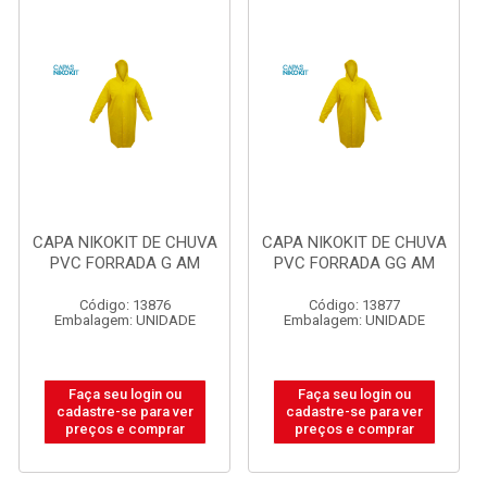
CAPA NIKOKIT DE CHUVA
CAPA NIKOKIT DE CHUVA
PVC FORRADA G AM
PVC FORRADA GG AM
Código: 13876
Código: 13877
Embalagem: UNIDADE
Embalagem: UNIDADE
Faça seu login ou
Faça seu login ou
cadastre-se para ver
cadastre-se para ver
preços e comprar
preços e comprar