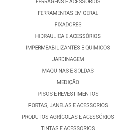
FERRAGENS E ACESSÓRIOS
FERRAMENTAS EM GERAL
FIXADORES
HIDRAULICA E ACESSÓRIOS
IMPERMEABILIZANTES E QUIMICOS
JARDINAGEM
MAQUINAS E SOLDAS
MEDIÇÃO
PISOS E REVESTIMENTOS
PORTAS, JANELAS E ACESSORIOS
PRODUTOS AGRÍCOLAS E ACESSÓRIOS
TINTAS E ACESSORIOS