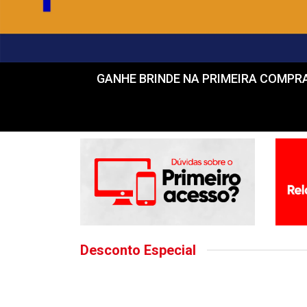
GANHE BRINDE NA PRIMEIRA COMPRA! Fr
Desconto Especial