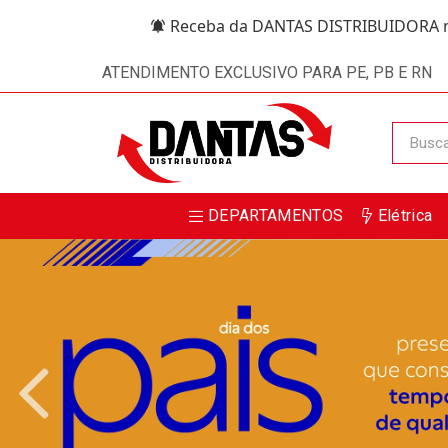
Receba da DANTAS DISTRIBUIDORA m
ATENDIMENTO EXCLUSIVO PARA PE, PB E RN
DEPARTAMENTOS
Elétrica