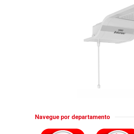
Navegue por departamento