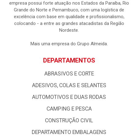
empresa possui forte atuação nos Estados da Paraíba, Rio
Grande do Norte e Pernambuco, com uma logística de
excelência com base em qualidade e profissionalismo,
colocando - a entre as grandes atacadistas da Região
Nordeste.
Mais uma empresa do Grupo Almeida.
DEPARTAMENTOS
ABRASIVOS E CORTE
ADESIVOS, COLAS E SELANTES
AUTOMOTIVOS E DUAS RODAS
CAMPING E PESCA
CONSTRUÇÃO CIVIL
DEPARTAMENTO EMBALAGENS