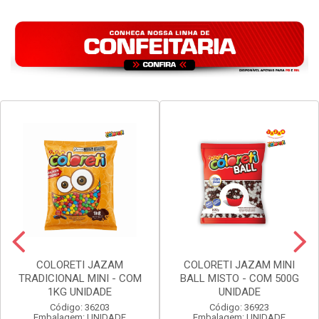
COLORETI JAZAM
COLORETI JAZAM MINI
TRADICIONAL MINI - COM
BALL MISTO - COM 500G
1KG UNIDADE
UNIDADE
Código: 36203
Código: 36923
Embalagem: UNIDADE
Embalagem: UNIDADE