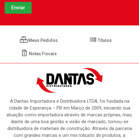
Meus Pedidos
Títulos
Notas Fiscais
A Dantas Importadora e Distribuidora LTDA, foi fundada na
cidade de Esperança – PB em Março de 2009, iniciando sua
atuação como importadora através de marcas próprias, mas,
diante de uma boa gestão e visão de marcado, tornou-se
distribuidora de materiais de construção. Através da parceria
com grandes marcas e um mix robusto de produtos, a