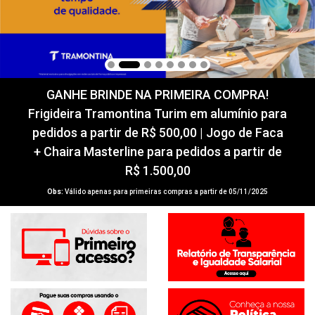
GANHE BRINDE NA PRIMEIRA COMPRA!
Frigideira Tramontina Turim em alumínio para
pedidos a partir de R$ 500,00 | Jogo de Faca
+ Chaira Masterline para pedidos a partir de
R$ 1.500,00
Obs:
Válido apenas para primeiras compras a partir de 05/11/2025