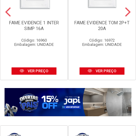
FAME EVIDENCE 1 INTER
FAME EVIDENCE TOM 2P+T
SIMP 16A
20A
Código: 16960
Código: 16972
Embalagem: UNIDADE
Embalagem: UNIDADE
VER PREÇO
VER PREÇO