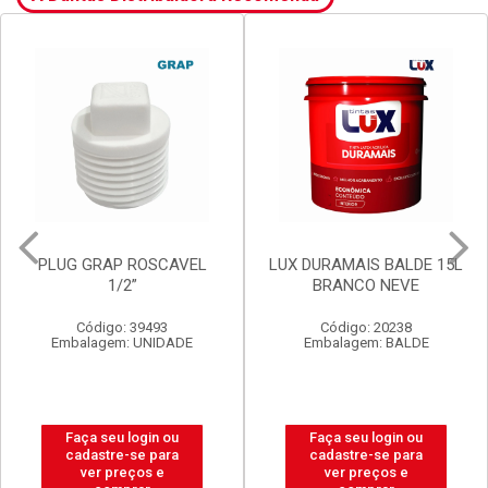
PLUG GRAP ROSCAVEL
LUX DURAMAIS BALDE 15L
1/2”
BRANCO NEVE
Código: 39493
Código: 20238
Embalagem: UNIDADE
Embalagem: BALDE
Faça seu login ou
Faça seu login ou
cadastre-se para
cadastre-se para
ver preços e
ver preços e