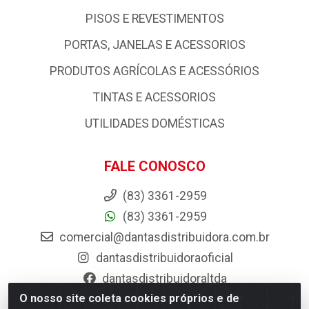
PISOS E REVESTIMENTOS
PORTAS, JANELAS E ACESSORIOS
PRODUTOS AGRÍCOLAS E ACESSÓRIOS
TINTAS E ACESSORIOS
UTILIDADES DOMÉSTICAS
FALE CONOSCO
(83) 3361-2959
(83) 3361-2959
comercial@dantasdistribuidora.com.br
dantasdistribuidoraoficial
dantasdistribuidoraltda
O nosso site coleta cookies próprios e de
BAIXE JÁ O APP DA DANTAS