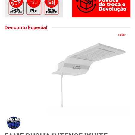
Desconto Especial