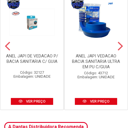
ANEL JAPI DE VEDACAO P/
ANEL JAPI VEDACAO
BACIA SANITARIA C/ GUIA
BACIA SANITARIA ULTRA
EM PU C/GUIA
Código: 32127
Código: 43712
Embalagem: UNIDADE
Embalagem: UNIDADE
VER PREÇO
VER PREÇO
A Dantas Distribuidora Recomenda