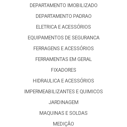
DEPARTAMENTO IMOBILIZADO
DEPARTAMENTO PADRAO
ELETRICA E ACESSÓRIOS
EQUIPAMENTOS DE SEGURANCA
FERRAGENS E ACESSÓRIOS
FERRAMENTAS EM GERAL
FIXADORES
HIDRAULICA E ACESSÓRIOS
IMPERMEABILIZANTES E QUIMICOS
JARDINAGEM
MAQUINAS E SOLDAS
MEDIÇÃO