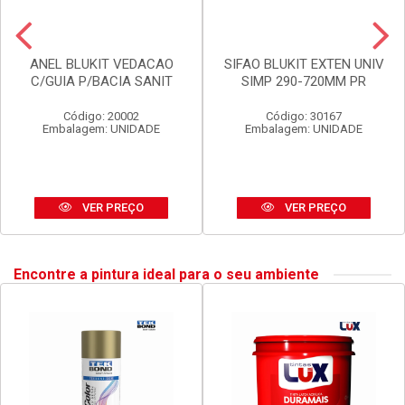
ANEL BLUKIT VEDACAO
SIFAO BLUKIT EXTEN UNIV
C/GUIA P/BACIA SANIT
SIMP 290-720MM PR
Código: 20002
Código: 30167
Embalagem: UNIDADE
Embalagem: UNIDADE
VER PREÇO
VER PREÇO
Encontre a pintura ideal para o seu ambiente