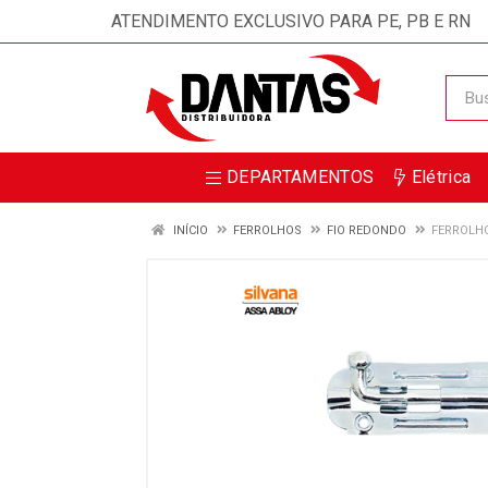
ATENDIMENTO EXCLUSIVO PARA PE, PB E RN
DEPARTAMENTOS
Elétrica
INÍCIO
FERROLHOS
FIO REDONDO
FERROLHO