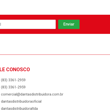
LE CONOSCO
(83) 3361-2959
(83) 3361-2959
comercial@dantasdistribuidora.com.br
dantasdistribuidoraoficial
dantasdistribuidoraltda