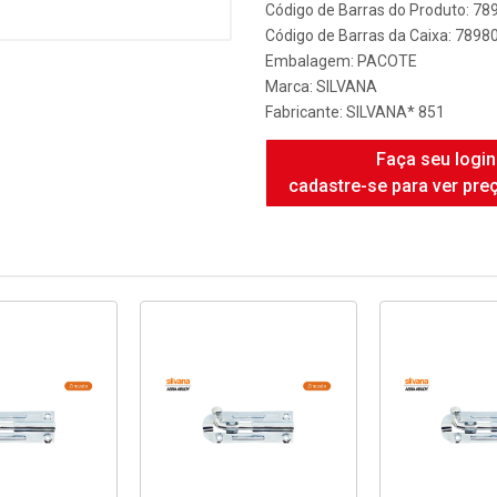
Código de Barras do Produto: 7
Código de Barras da Caixa: 789
Embalagem: PACOTE
Marca:
SILVANA
Fabricante:
SILVANA* 851
Faça seu login
cadastre-se para ver pre