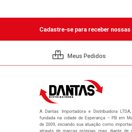
Cadastre-se para receber nossas 
Meus Pedidos
A Dantas Importadora e Distribuidora LTDA,
fundada na cidade de Esperança – PB em M
de 2009, iniciando sua atuação como importa
através de marcas próprias, mas, diante de