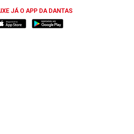
IXE JÁ O APP DA DANTAS