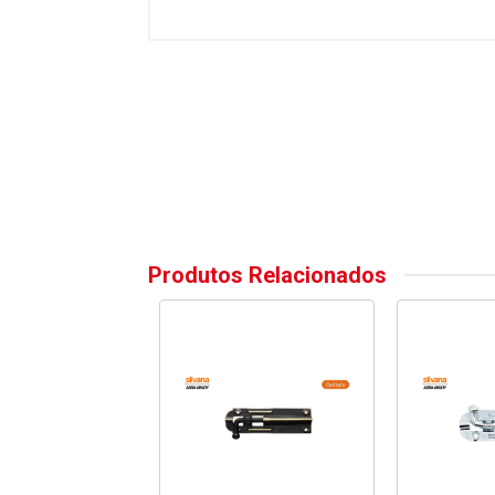
Produtos Relacionados