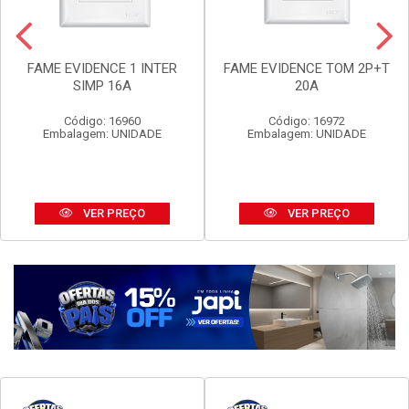
FAME EVIDENCE 1 INTER
FAME EVIDENCE TOM 2P+T
SIMP 16A
20A
Código: 16960
Código: 16972
Embalagem: UNIDADE
Embalagem: UNIDADE
VER PREÇO
VER PREÇO