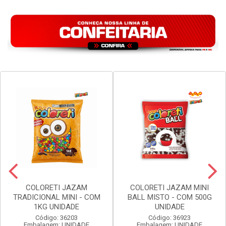
COLORETI JAZAM
COLORETI JAZAM MINI
TRADICIONAL MINI - COM
BALL MISTO - COM 500G
1KG UNIDADE
UNIDADE
Código: 36203
Código: 36923
Embalagem: UNIDADE
Embalagem: UNIDADE