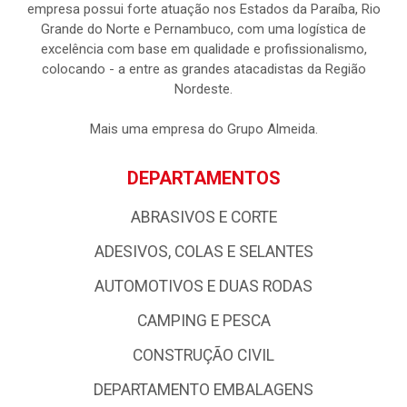
empresa possui forte atuação nos Estados da Paraíba, Rio
Grande do Norte e Pernambuco, com uma logística de
excelência com base em qualidade e profissionalismo,
colocando - a entre as grandes atacadistas da Região
Nordeste.
Mais uma empresa do Grupo Almeida.
DEPARTAMENTOS
ABRASIVOS E CORTE
ADESIVOS, COLAS E SELANTES
AUTOMOTIVOS E DUAS RODAS
CAMPING E PESCA
CONSTRUÇÃO CIVIL
DEPARTAMENTO EMBALAGENS