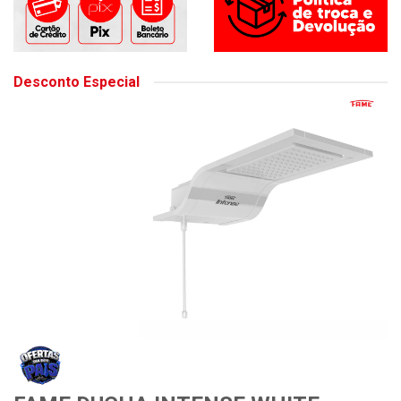
Desconto Especial