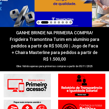
GANHE BRINDE NA PRIMEIRA COMPRA!
Frigideira Tramontina Turim em alumínio para
pedidos a partir de R$ 500,00 | Jogo de Faca
+ Chaira Masterline para pedidos a partir de
R$ 1.500,00
Obs:
Válido apenas para primeiras compras a partir de 05/11/2025