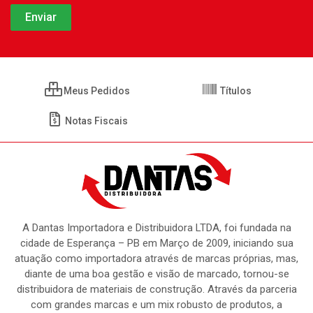
Meus Pedidos
Títulos
Notas Fiscais
A Dantas Importadora e Distribuidora LTDA, foi fundada na
cidade de Esperança – PB em Março de 2009, iniciando sua
atuação como importadora através de marcas próprias, mas,
diante de uma boa gestão e visão de marcado, tornou-se
distribuidora de materiais de construção. Através da parceria
com grandes marcas e um mix robusto de produtos, a