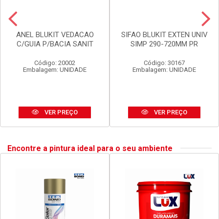
ANEL BLUKIT VEDACAO
SIFAO BLUKIT EXTEN UNIV
C/GUIA P/BACIA SANIT
SIMP 290-720MM PR
Código: 20002
Código: 30167
Embalagem: UNIDADE
Embalagem: UNIDADE
VER PREÇO
VER PREÇO
Encontre a pintura ideal para o seu ambiente