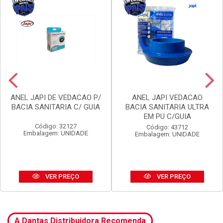
ANEL JAPI DE VEDACAO P/
ANEL JAPI VEDACAO
BACIA SANITARIA C/ GUIA
BACIA SANITARIA ULTRA
EM PU C/GUIA
Código: 32127
Código: 43712
Embalagem: UNIDADE
Embalagem: UNIDADE
VER PREÇO
VER PREÇO
A Dantas Distribuidora Recomenda