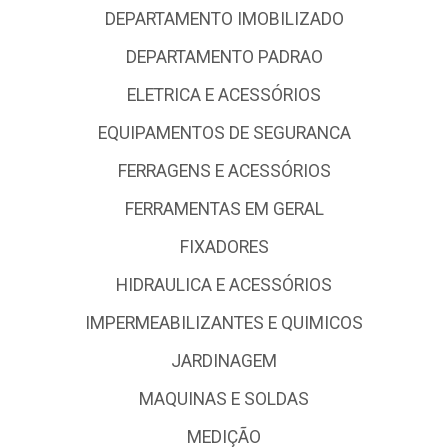
DEPARTAMENTO IMOBILIZADO
DEPARTAMENTO PADRAO
ELETRICA E ACESSÓRIOS
EQUIPAMENTOS DE SEGURANCA
FERRAGENS E ACESSÓRIOS
FERRAMENTAS EM GERAL
FIXADORES
HIDRAULICA E ACESSÓRIOS
IMPERMEABILIZANTES E QUIMICOS
JARDINAGEM
MAQUINAS E SOLDAS
MEDIÇÃO