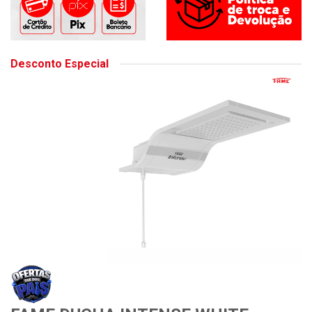
Desconto Especial