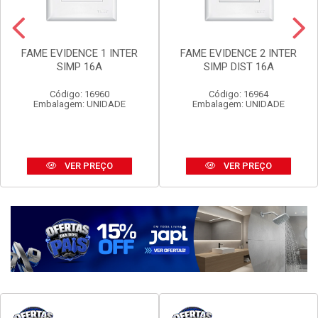
FAME EVIDENCE 1 INTER
FAME EVIDENCE 2 INTER
SIMP 16A
SIMP DIST 16A
Código: 16960
Código: 16964
Embalagem: UNIDADE
Embalagem: UNIDADE
VER PREÇO
VER PREÇO