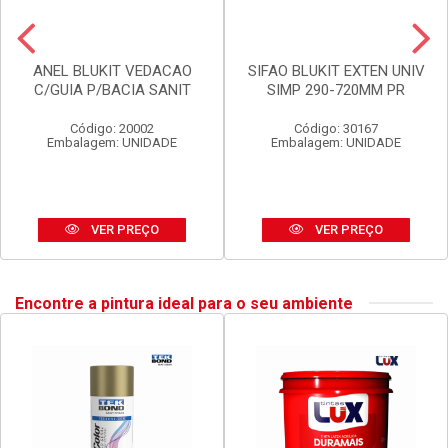
ANEL BLUKIT VEDACAO
SIFAO BLUKIT EXTEN UNIV
C/GUIA P/BACIA SANIT
SIMP 290-720MM PR
Código: 20002
Código: 30167
Embalagem: UNIDADE
Embalagem: UNIDADE
VER PREÇO
VER PREÇO
Encontre a pintura ideal para o seu ambiente