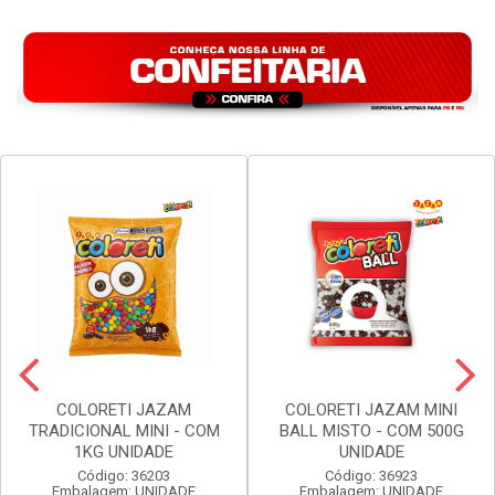
COLORETI JAZAM
COLORETI JAZAM MINI
TRADICIONAL MINI - COM
BALL MISTO - COM 500G
1KG UNIDADE
UNIDADE
Código: 36203
Código: 36923
Embalagem: UNIDADE
Embalagem: UNIDADE