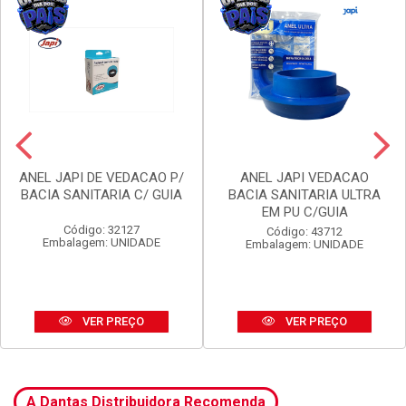
ANEL JAPI DE VEDACAO P/
ANEL JAPI VEDACAO
BACIA SANITARIA C/ GUIA
BACIA SANITARIA ULTRA
EM PU C/GUIA
Código: 32127
Código: 43712
Embalagem: UNIDADE
Embalagem: UNIDADE
VER PREÇO
VER PREÇO
A Dantas Distribuidora Recomenda