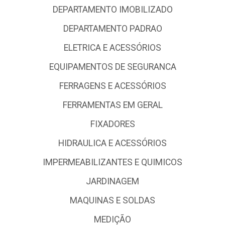
DEPARTAMENTO IMOBILIZADO
DEPARTAMENTO PADRAO
ELETRICA E ACESSÓRIOS
EQUIPAMENTOS DE SEGURANCA
FERRAGENS E ACESSÓRIOS
FERRAMENTAS EM GERAL
FIXADORES
HIDRAULICA E ACESSÓRIOS
IMPERMEABILIZANTES E QUIMICOS
JARDINAGEM
MAQUINAS E SOLDAS
MEDIÇÃO