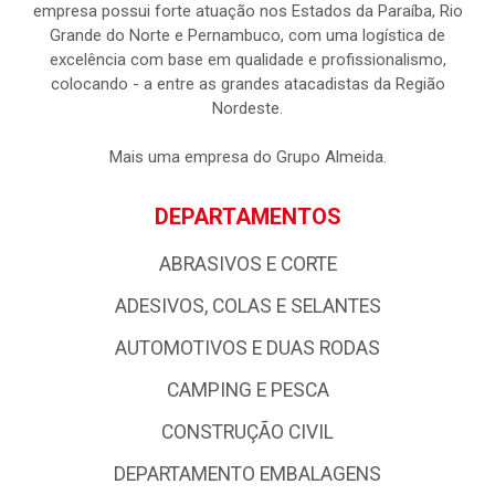
empresa possui forte atuação nos Estados da Paraíba, Rio
Grande do Norte e Pernambuco, com uma logística de
excelência com base em qualidade e profissionalismo,
colocando - a entre as grandes atacadistas da Região
Nordeste.
Mais uma empresa do Grupo Almeida.
DEPARTAMENTOS
ABRASIVOS E CORTE
ADESIVOS, COLAS E SELANTES
AUTOMOTIVOS E DUAS RODAS
CAMPING E PESCA
CONSTRUÇÃO CIVIL
DEPARTAMENTO EMBALAGENS