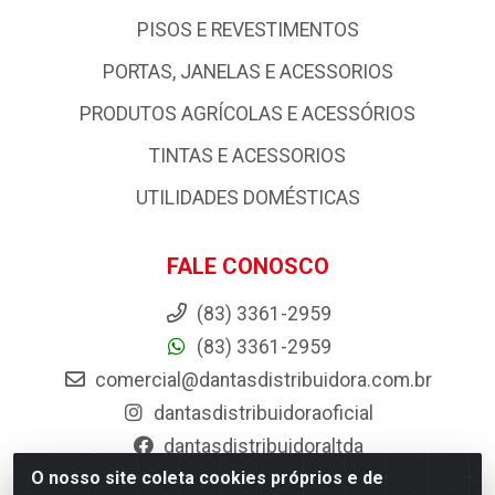
PISOS E REVESTIMENTOS
PORTAS, JANELAS E ACESSORIOS
PRODUTOS AGRÍCOLAS E ACESSÓRIOS
TINTAS E ACESSORIOS
UTILIDADES DOMÉSTICAS
FALE CONOSCO
(83) 3361-2959
(83) 3361-2959
comercial@dantasdistribuidora.com.br
dantasdistribuidoraoficial
dantasdistribuidoraltda
O nosso site coleta cookies próprios e de
BAIXE JÁ O APP DA DANTAS