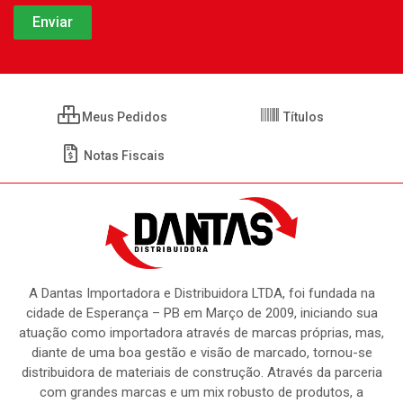
Meus Pedidos
Títulos
Notas Fiscais
A Dantas Importadora e Distribuidora LTDA, foi fundada na
cidade de Esperança – PB em Março de 2009, iniciando sua
atuação como importadora através de marcas próprias, mas,
diante de uma boa gestão e visão de marcado, tornou-se
distribuidora de materiais de construção. Através da parceria
com grandes marcas e um mix robusto de produtos, a