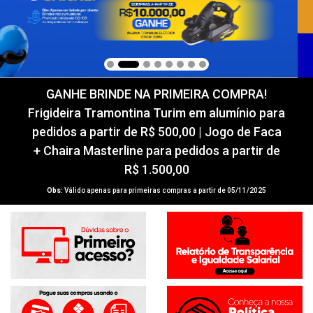
GANHE BRINDE NA PRIMEIRA COMPRA!
Frigideira Tramontina Turim em alumínio para
pedidos a partir de R$ 500,00 | Jogo de Faca
+ Chaira Masterline para pedidos a partir de
R$ 1.500,00
Obs:
Válido apenas para primeiras compras a partir de 05/11/2025