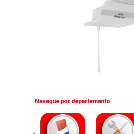
Navegue por departamento