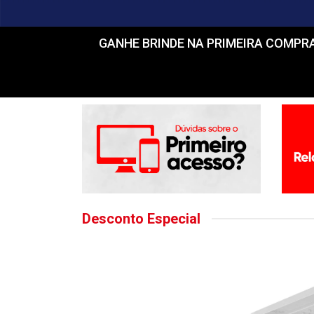
GANHE BRINDE NA PRIMEIRA COMPRA! Fr
Desconto Especial