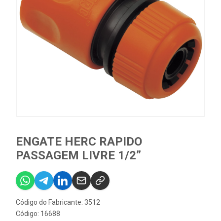
ENGATE HERC RAPIDO
PASSAGEM LIVRE 1/2”
Código do Fabricante: 3512
Código: 16688