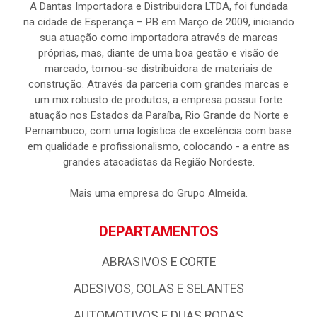
A Dantas Importadora e Distribuidora LTDA, foi fundada
na cidade de Esperança – PB em Março de 2009, iniciando
sua atuação como importadora através de marcas
próprias, mas, diante de uma boa gestão e visão de
marcado, tornou-se distribuidora de materiais de
construção. Através da parceria com grandes marcas e
um mix robusto de produtos, a empresa possui forte
atuação nos Estados da Paraíba, Rio Grande do Norte e
Pernambuco, com uma logística de excelência com base
em qualidade e profissionalismo, colocando - a entre as
grandes atacadistas da Região Nordeste.
Mais uma empresa do Grupo Almeida.
DEPARTAMENTOS
ABRASIVOS E CORTE
ADESIVOS, COLAS E SELANTES
AUTOMOTIVOS E DUAS RODAS