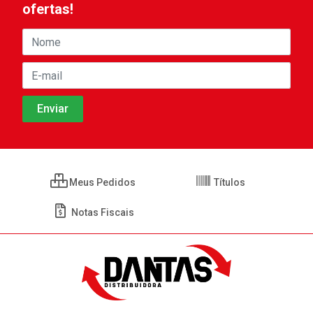
ofertas!
Meus Pedidos
Títulos
Notas Fiscais