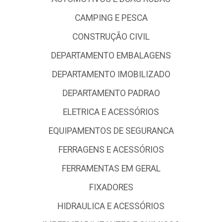
CAMPING E PESCA
CONSTRUÇÃO CIVIL
DEPARTAMENTO EMBALAGENS
DEPARTAMENTO IMOBILIZADO
DEPARTAMENTO PADRAO
ELETRICA E ACESSÓRIOS
EQUIPAMENTOS DE SEGURANCA
FERRAGENS E ACESSÓRIOS
FERRAMENTAS EM GERAL
FIXADORES
HIDRAULICA E ACESSÓRIOS