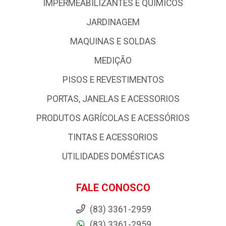
IMPERMEABILIZANTES E QUIMICOS
JARDINAGEM
MAQUINAS E SOLDAS
MEDIÇÃO
PISOS E REVESTIMENTOS
PORTAS, JANELAS E ACESSORIOS
PRODUTOS AGRÍCOLAS E ACESSÓRIOS
TINTAS E ACESSORIOS
UTILIDADES DOMÉSTICAS
FALE CONOSCO
(83) 3361-2959
(83) 3361-2959