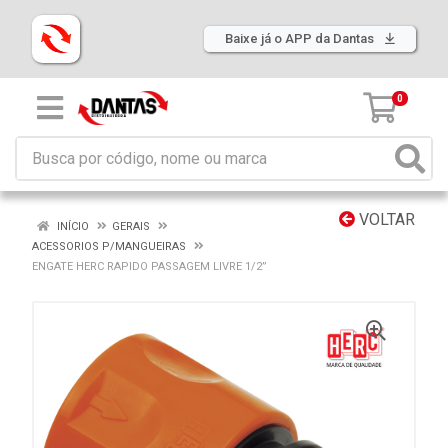
Baixe já o APP da Dantas
0
VOLTAR
INÍCIO
GERAIS
ACESSORIOS P/MANGUEIRAS
ENGATE HERC RAPIDO PASSAGEM LIVRE 1/2”