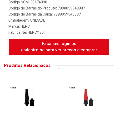
Código NCM: 39174090
Código de Barras do Produto: 7898059548887
Código de Barras da Caixa: 7898059548887
Embalagem: UNIDADE
Marca:
HERC
Fabricante:
HERC* 851
Faça seu login ou
cadastre-se para ver preços e comprar
Produtos Relacionados