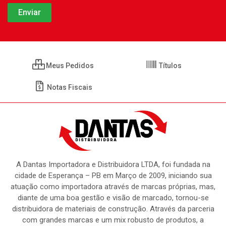
Meus Pedidos
Títulos
Notas Fiscais
A Dantas Importadora e Distribuidora LTDA, foi fundada na
cidade de Esperança – PB em Março de 2009, iniciando sua
atuação como importadora através de marcas próprias, mas,
diante de uma boa gestão e visão de marcado, tornou-se
distribuidora de materiais de construção. Através da parceria
com grandes marcas e um mix robusto de produtos, a