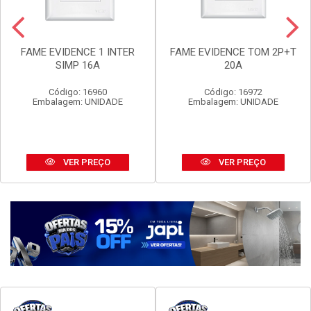
FAME EVIDENCE 1 INTER
FAME EVIDENCE TOM 2P+T
SIMP 16A
20A
Código: 16960
Código: 16972
Embalagem: UNIDADE
Embalagem: UNIDADE
VER PREÇO
VER PREÇO