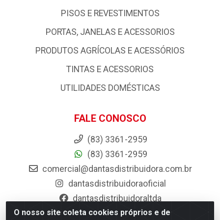
PISOS E REVESTIMENTOS
PORTAS, JANELAS E ACESSORIOS
PRODUTOS AGRÍCOLAS E ACESSÓRIOS
TINTAS E ACESSORIOS
UTILIDADES DOMÉSTICAS
FALE CONOSCO
(83) 3361-2959
(83) 3361-2959
comercial@dantasdistribuidora.com.br
dantasdistribuidoraoficial
dantasdistribuidoraltda
O nosso site coleta cookies próprios e de
BAIXE JÁ O APP DA DANTAS