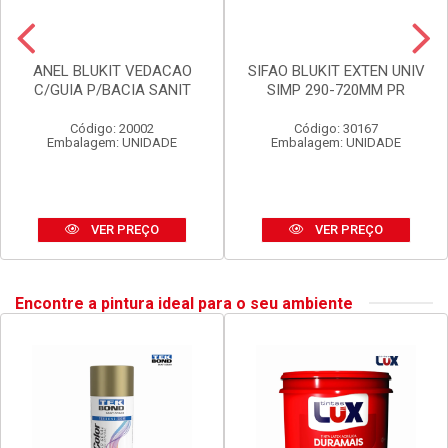
ANEL BLUKIT VEDACAO
SIFAO BLUKIT EXTEN UNIV
C/GUIA P/BACIA SANIT
SIMP 290-720MM PR
Código: 20002
Código: 30167
Embalagem: UNIDADE
Embalagem: UNIDADE
VER PREÇO
VER PREÇO
Encontre a pintura ideal para o seu ambiente