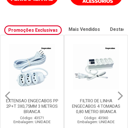
Mais Vendidos
Destaq
Promoções Exclusivas
FILTRO DE LINHA
FILTRO DE LINHA
ENGECABOS 4 TOMADAS
ENGECABOS 3 TOMADAS
0,80 METRO BRANCA
0,80 METRO BRANCA
Código: 43560
Código: 43558
Embalagem: UNIDADE
Embalagem: UNIDADE