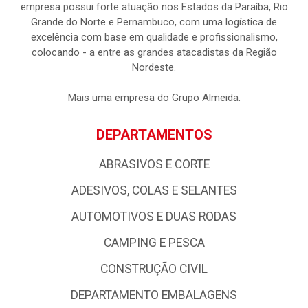
empresa possui forte atuação nos Estados da Paraíba, Rio
Grande do Norte e Pernambuco, com uma logística de
excelência com base em qualidade e profissionalismo,
colocando - a entre as grandes atacadistas da Região
Nordeste.
Mais uma empresa do Grupo Almeida.
DEPARTAMENTOS
ABRASIVOS E CORTE
ADESIVOS, COLAS E SELANTES
AUTOMOTIVOS E DUAS RODAS
CAMPING E PESCA
CONSTRUÇÃO CIVIL
DEPARTAMENTO EMBALAGENS