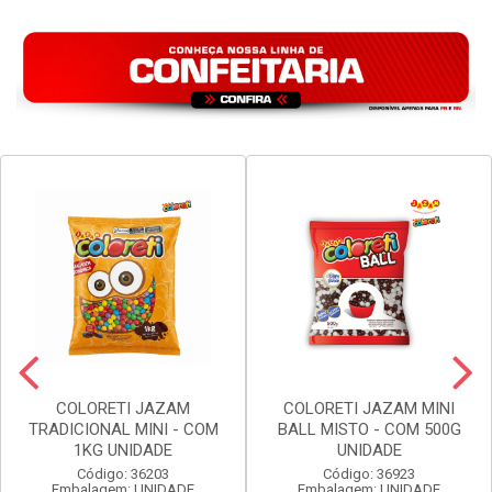
COLORETI JAZAM
COLORETI JAZAM MINI
TRADICIONAL MINI - COM
BALL MISTO - COM 500G
1KG UNIDADE
UNIDADE
Código: 36203
Código: 36923
Embalagem: UNIDADE
Embalagem: UNIDADE