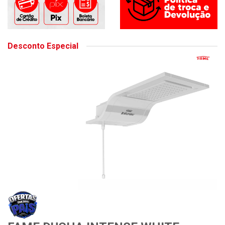
Desconto Especial