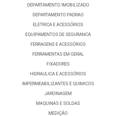
DEPARTAMENTO IMOBILIZADO
DEPARTAMENTO PADRAO
ELETRICA E ACESSÓRIOS
EQUIPAMENTOS DE SEGURANCA
FERRAGENS E ACESSÓRIOS
FERRAMENTAS EM GERAL
FIXADORES
HIDRAULICA E ACESSÓRIOS
IMPERMEABILIZANTES E QUIMICOS
JARDINAGEM
MAQUINAS E SOLDAS
MEDIÇÃO