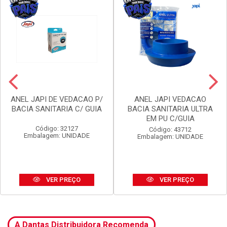
ANEL JAPI DE VEDACAO P/
ANEL JAPI VEDACAO
BACIA SANITARIA C/ GUIA
BACIA SANITARIA ULTRA
EM PU C/GUIA
Código: 32127
Código: 43712
Embalagem: UNIDADE
Embalagem: UNIDADE
VER PREÇO
VER PREÇO
A Dantas Distribuidora Recomenda