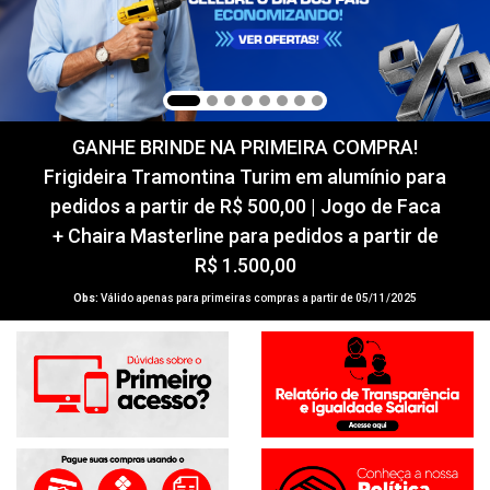
GANHE BRINDE NA PRIMEIRA COMPRA!
Frigideira Tramontina Turim em alumínio para
pedidos a partir de R$ 500,00 | Jogo de Faca
+ Chaira Masterline para pedidos a partir de
R$ 1.500,00
Obs:
Válido apenas para primeiras compras a partir de 05/11/2025