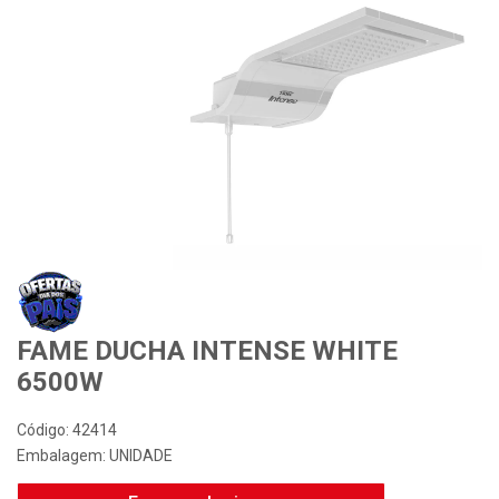
Desconto Especial