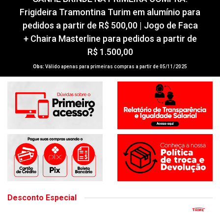
GANHE BRINDE NA PRIMEIRA COMPRA!
Frigideira Tramontina Turim em alumínio para
pedidos a partir de R$ 500,00 | Jogo de Faca
+ Chaira Masterline para pedidos a partir de
R$ 1.500,00
Obs:
Válido apenas para primeiras compras a partir de 05/11/2025