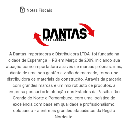
Meus Pedidos
Títulos
Notas Fiscais
A Dantas Importadora e Distribuidora LTDA, foi fundada na
cidade de Esperança – PB em Março de 2009, iniciando sua
atuação como importadora através de marcas próprias, mas,
diante de uma boa gestão e visão de marcado, tornou-se
distribuidora de materiais de construção. Através da parceria
com grandes marcas e um mix robusto de produtos, a