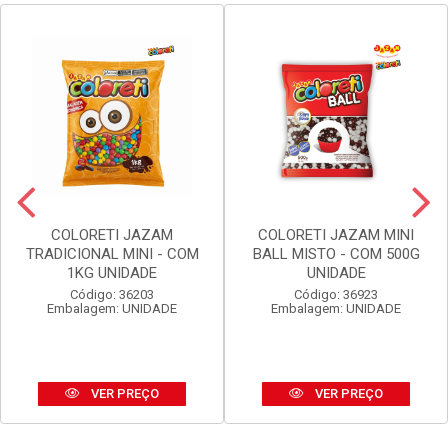
COLORETI JAZAM
COLORETI JAZAM MINI
TRADICIONAL MINI - COM
BALL MISTO - COM 500G
1KG UNIDADE
UNIDADE
Código: 36203
Código: 36923
Embalagem: UNIDADE
Embalagem: UNIDADE