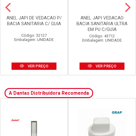
ANEL JAPI DE VEDACAO P/
ANEL JAPI VEDACAO
BACIA SANITARIA C/ GUIA
BACIA SANITARIA ULTRA
EM PU C/GUIA
Código: 32127
Código: 43712
Embalagem: UNIDADE
Embalagem: UNIDADE
VER PREÇO
VER PREÇO
A Dantas Distribuidora Recomenda