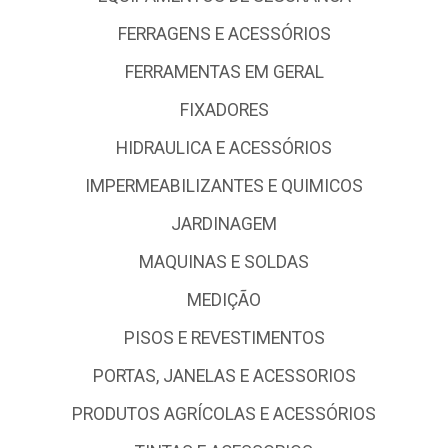
DEPARTAMENTO IMOBILIZADO
DEPARTAMENTO PADRAO
ELETRICA E ACESSÓRIOS
EQUIPAMENTOS DE SEGURANCA
FERRAGENS E ACESSÓRIOS
FERRAMENTAS EM GERAL
FIXADORES
HIDRAULICA E ACESSÓRIOS
IMPERMEABILIZANTES E QUIMICOS
JARDINAGEM
MAQUINAS E SOLDAS
MEDIÇÃO