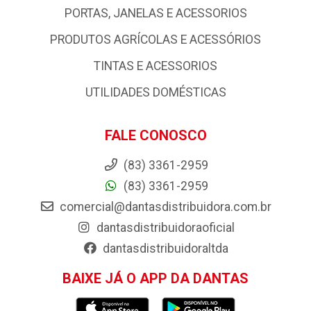
PORTAS, JANELAS E ACESSORIOS
PRODUTOS AGRÍCOLAS E ACESSÓRIOS
TINTAS E ACESSORIOS
UTILIDADES DOMÉSTICAS
FALE CONOSCO
(83) 3361-2959
(83) 3361-2959
comercial@dantasdistribuidora.com.br
dantasdistribuidoraoficial
dantasdistribuidoraltda
BAIXE JÁ O APP DA DANTAS