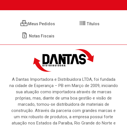
Meus Pedidos
Títulos
Notas Fiscais
A Dantas Importadora e Distribuidora LTDA, foi fundada
na cidade de Esperança – PB em Março de 2009, iniciando
sua atuação como importadora através de marcas
próprias, mas, diante de uma boa gestão e visão de
marcado, tornou-se distribuidora de materiais de
construção. Através da parceria com grandes marcas e
um mix robusto de produtos, a empresa possui forte
atuação nos Estados da Paraíba, Rio Grande do Norte e