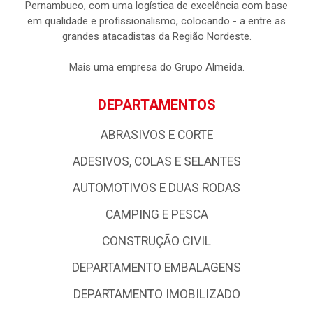
Pernambuco, com uma logística de excelência com base
em qualidade e profissionalismo, colocando - a entre as
grandes atacadistas da Região Nordeste.
Mais uma empresa do Grupo Almeida.
DEPARTAMENTOS
ABRASIVOS E CORTE
ADESIVOS, COLAS E SELANTES
AUTOMOTIVOS E DUAS RODAS
CAMPING E PESCA
CONSTRUÇÃO CIVIL
DEPARTAMENTO EMBALAGENS
DEPARTAMENTO IMOBILIZADO