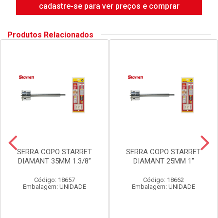
cadastre-se para ver preços e comprar
Produtos Relacionados
SERRA COPO STARRET
SERRA COPO STARRET
DIAMANT 35MM 1.3/8”
DIAMANT 25MM 1”
Código: 18657
Código: 18662
Embalagem: UNIDADE
Embalagem: UNIDADE