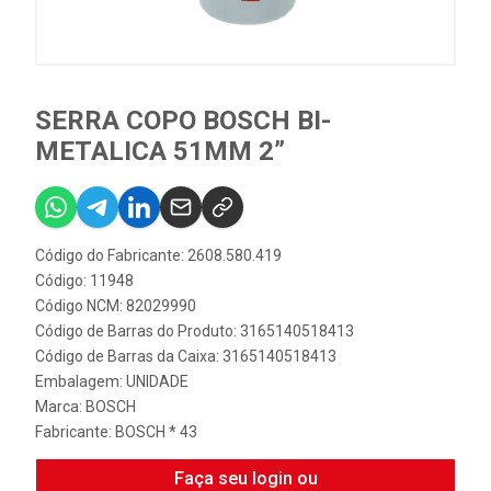
SERRA COPO BOSCH BI-
METALICA 51MM 2”
Código do Fabricante: 2608.580.419
Código: 11948
Código NCM: 82029990
Código de Barras do Produto: 3165140518413
Código de Barras da Caixa: 3165140518413
Embalagem: UNIDADE
Marca:
BOSCH
Fabricante:
BOSCH * 43
Faça seu login ou