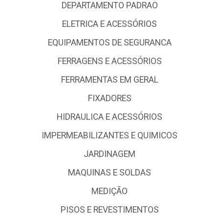
DEPARTAMENTO PADRAO
ELETRICA E ACESSÓRIOS
EQUIPAMENTOS DE SEGURANCA
FERRAGENS E ACESSÓRIOS
FERRAMENTAS EM GERAL
FIXADORES
HIDRAULICA E ACESSÓRIOS
IMPERMEABILIZANTES E QUIMICOS
JARDINAGEM
MAQUINAS E SOLDAS
MEDIÇÃO
PISOS E REVESTIMENTOS