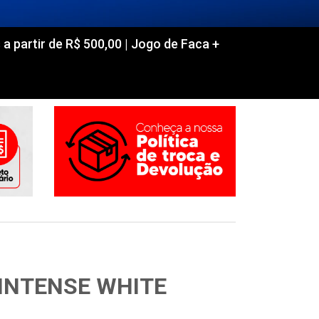
partir de R$ 500,00 | Jogo de Faca +
INTENSE WHITE