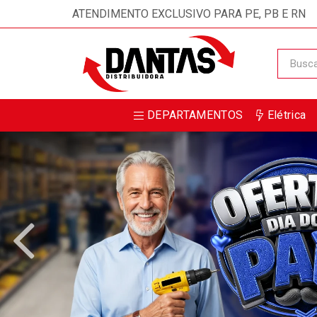
ATENDIMENTO EXCLUSIVO PARA PE, PB E RN
DEPARTAMENTOS
Elétrica