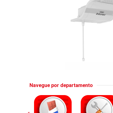
Navegue por departamento