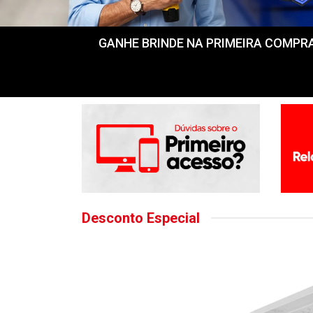
GANHE BRINDE NA PRIMEIRA COMPRA! Fr
Desconto Especial