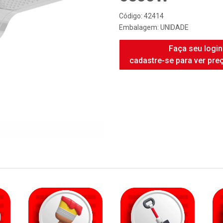
Código: 42414
Embalagem: UNIDADE
Faça seu login
cadastre-se para ver pre