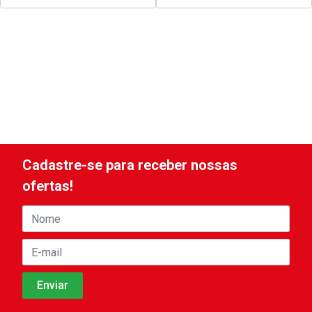
Cadastre-se para receber nossas
ofertas!