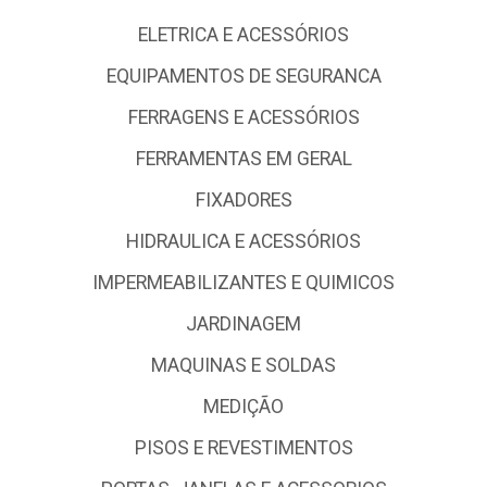
ELETRICA E ACESSÓRIOS
EQUIPAMENTOS DE SEGURANCA
FERRAGENS E ACESSÓRIOS
FERRAMENTAS EM GERAL
FIXADORES
HIDRAULICA E ACESSÓRIOS
IMPERMEABILIZANTES E QUIMICOS
JARDINAGEM
MAQUINAS E SOLDAS
MEDIÇÃO
PISOS E REVESTIMENTOS