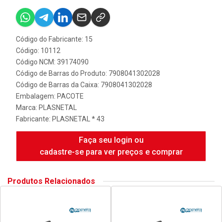
Código do Fabricante: 15
Código: 10112
Código NCM: 39174090
Código de Barras do Produto: 7908041302028
Código de Barras da Caixa: 7908041302028
Embalagem: PACOTE
Marca:
PLASNETAL
Fabricante:
PLASNETAL * 43
Faça seu login ou
cadastre-se para ver preços e comprar
Produtos Relacionados