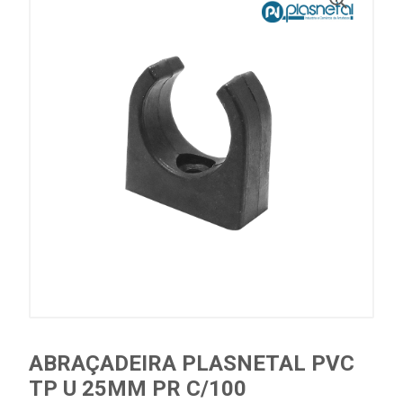
ABRAÇADEIRA PLASNETAL PVC
TP U 25MM PR C/100