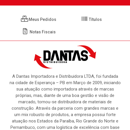
Meus Pedidos
Títulos
Notas Fiscais
A Dantas Importadora e Distribuidora LTDA, foi fundada
na cidade de Esperança – PB em Março de 2009, iniciando
sua atuação como importadora através de marcas
próprias, mas, diante de uma boa gestão e visão de
marcado, tornou-se distribuidora de materiais de
construção. Através da parceria com grandes marcas e
um mix robusto de produtos, a empresa possui forte
atuação nos Estados da Paraíba, Rio Grande do Norte e
Pernambuco, com uma logística de excelência com base