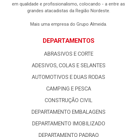
em qualidade e profissionalismo, colocando - a entre as
grandes atacadistas da Região Nordeste.
Mais uma empresa do Grupo Almeida.
DEPARTAMENTOS
ABRASIVOS E CORTE
ADESIVOS, COLAS E SELANTES
AUTOMOTIVOS E DUAS RODAS
CAMPING E PESCA
CONSTRUÇÃO CIVIL
DEPARTAMENTO EMBALAGENS
DEPARTAMENTO IMOBILIZADO
DEPARTAMENTO PADRAO