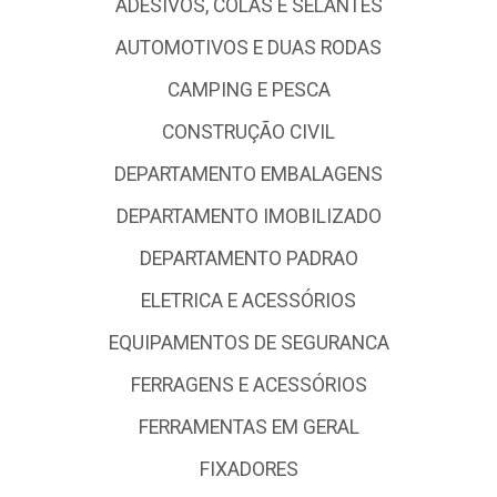
ADESIVOS, COLAS E SELANTES
AUTOMOTIVOS E DUAS RODAS
CAMPING E PESCA
CONSTRUÇÃO CIVIL
DEPARTAMENTO EMBALAGENS
DEPARTAMENTO IMOBILIZADO
DEPARTAMENTO PADRAO
ELETRICA E ACESSÓRIOS
EQUIPAMENTOS DE SEGURANCA
FERRAGENS E ACESSÓRIOS
FERRAMENTAS EM GERAL
FIXADORES