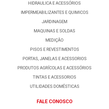
HIDRAULICA E ACESSÓRIOS
IMPERMEABILIZANTES E QUIMICOS
JARDINAGEM
MAQUINAS E SOLDAS
MEDIÇÃO
PISOS E REVESTIMENTOS
PORTAS, JANELAS E ACESSORIOS
PRODUTOS AGRÍCOLAS E ACESSÓRIOS
TINTAS E ACESSORIOS
UTILIDADES DOMÉSTICAS
FALE CONOSCO