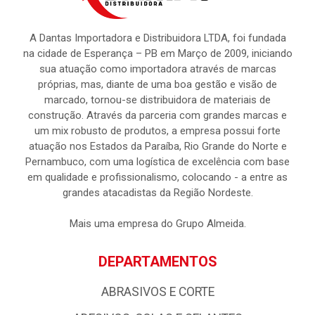
A Dantas Importadora e Distribuidora LTDA, foi fundada
na cidade de Esperança – PB em Março de 2009, iniciando
sua atuação como importadora através de marcas
próprias, mas, diante de uma boa gestão e visão de
marcado, tornou-se distribuidora de materiais de
construção. Através da parceria com grandes marcas e
um mix robusto de produtos, a empresa possui forte
atuação nos Estados da Paraíba, Rio Grande do Norte e
Pernambuco, com uma logística de excelência com base
em qualidade e profissionalismo, colocando - a entre as
grandes atacadistas da Região Nordeste.
Mais uma empresa do Grupo Almeida.
DEPARTAMENTOS
ABRASIVOS E CORTE