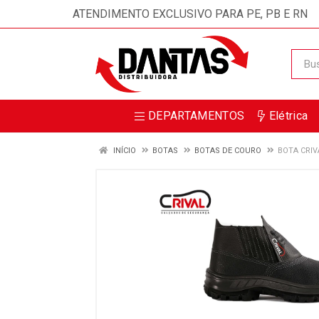
ATENDIMENTO EXCLUSIVO PARA PE, PB E RN
DEPARTAMENTOS
Elétrica
INÍCIO
BOTAS
BOTAS DE COURO
BOTA CRIV