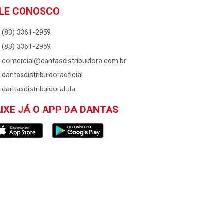
LE CONOSCO
(83) 3361-2959
(83) 3361-2959
comercial@dantasdistribuidora.com.br
dantasdistribuidoraoficial
dantasdistribuidoraltda
IXE JÁ O APP DA DANTAS