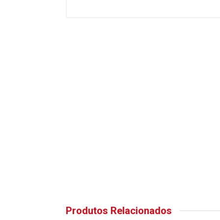
Produtos Relacionados