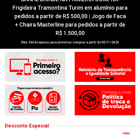
GANHE BRINDE NA PRIMEIRA COMPRA!
Frigideira Tramontina Turim em alumínio para
pedidos a partir de R$ 500,00 | Jogo de Faca
+ Chaira Masterline para pedidos a partir de
R$ 1.500,00
Obs:
Válido apenas para primeiras compras a partir de 05/11/2025