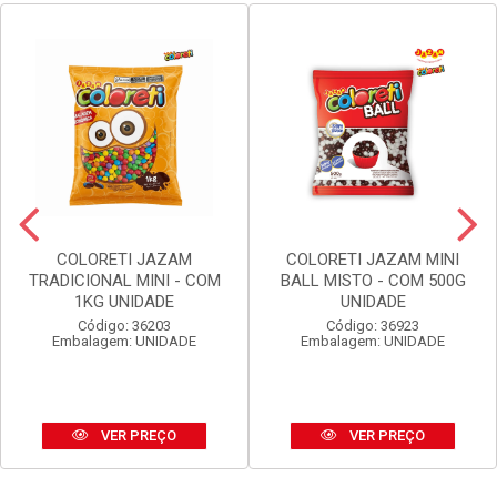
COLORETI JAZAM
COLORETI JAZAM MINI
TRADICIONAL MINI - COM
BALL MISTO - COM 500G
1KG UNIDADE
UNIDADE
Código: 36203
Código: 36923
Embalagem: UNIDADE
Embalagem: UNIDADE