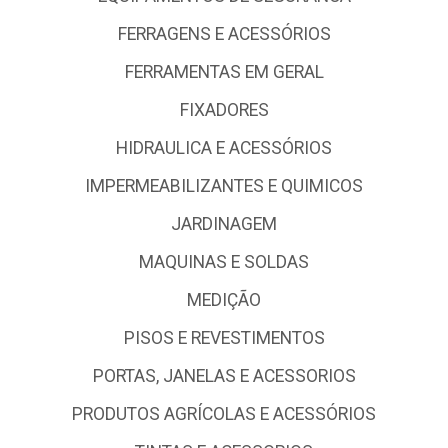
DEPARTAMENTO IMOBILIZADO
DEPARTAMENTO PADRAO
ELETRICA E ACESSÓRIOS
EQUIPAMENTOS DE SEGURANCA
FERRAGENS E ACESSÓRIOS
FERRAMENTAS EM GERAL
FIXADORES
HIDRAULICA E ACESSÓRIOS
IMPERMEABILIZANTES E QUIMICOS
JARDINAGEM
MAQUINAS E SOLDAS
MEDIÇÃO