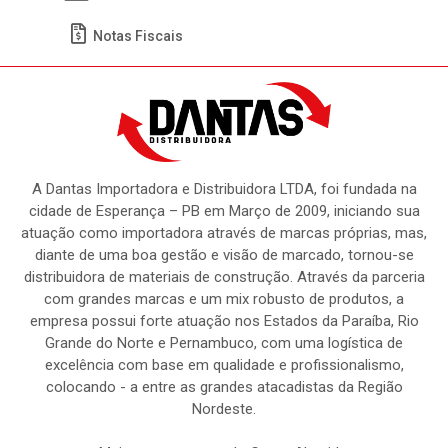
Meus Pedidos
Títulos
Notas Fiscais
A Dantas Importadora e Distribuidora LTDA, foi fundada na
cidade de Esperança – PB em Março de 2009, iniciando sua
atuação como importadora através de marcas próprias, mas,
diante de uma boa gestão e visão de marcado, tornou-se
distribuidora de materiais de construção. Através da parceria
com grandes marcas e um mix robusto de produtos, a