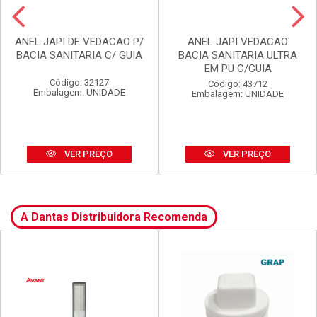
ANEL JAPI DE VEDACAO P/
ANEL JAPI VEDACAO
BACIA SANITARIA C/ GUIA
BACIA SANITARIA ULTRA
EM PU C/GUIA
Código: 32127
Código: 43712
Embalagem: UNIDADE
Embalagem: UNIDADE
VER PREÇO
VER PREÇO
A Dantas Distribuidora Recomenda