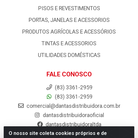
PISOS E REVESTIMENTOS
PORTAS, JANELAS E ACESSORIOS
PRODUTOS AGRÍCOLAS E ACESSÓRIOS
TINTAS E ACESSORIOS
UTILIDADES DOMÉSTICAS
FALE CONOSCO
(83) 3361-2959
(83) 3361-2959
comercial@dantasdistribuidora.com.br
dantasdistribuidoraoficial
dantasdistribuidoraltda
O nosso site coleta cookies próprios e de
BAIXE JÁ O APP DA DANTAS