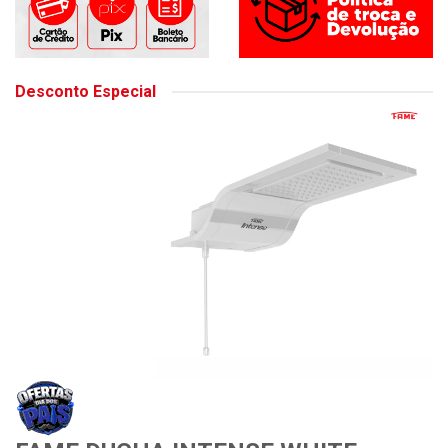
Desconto Especial