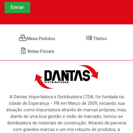
Meus Pedidos
Títulos
Notas Fiscais
A Dantas Importadora e Distribuidora LTDA, foi fundada na
cidade de Esperança – PB em Março de 2009, iniciando sua
atuação como importadora através de marcas próprias, mas,
diante de uma boa gestão e visão de marcado, tornou-se
distribuidora de materiais de construção. Através da parceria
com grandes marcas e um mix robusto de produtos, a