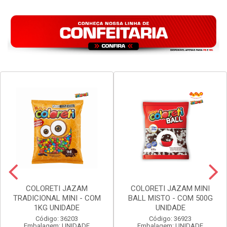
COLORETI JAZAM
COLORETI JAZAM MINI
TRADICIONAL MINI - COM
BALL MISTO - COM 500G
1KG UNIDADE
UNIDADE
Código: 36203
Código: 36923
Embalagem: UNIDADE
Embalagem: UNIDADE