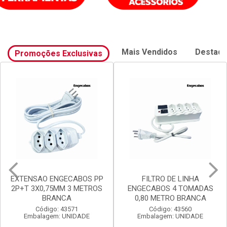
Mais Vendidos
Destaq
Promoções Exclusivas
FILTRO DE LINHA
FILTRO DE LINHA
ENGECABOS 4 TOMADAS
ENGECABOS 3 TOMADAS
0,80 METRO BRANCA
0,80 METRO BRANCA
Código: 43560
Código: 43558
Embalagem: UNIDADE
Embalagem: UNIDADE