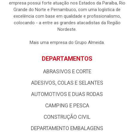
empresa possui forte atuação nos Estados da Paraíba, Rio
Grande do Norte e Pernambuco, com uma logística de
excelência com base em qualidade e profissionalismo,
colocando - a entre as grandes atacadistas da Região
Nordeste.
Mais uma empresa do Grupo Almeida.
DEPARTAMENTOS
ABRASIVOS E CORTE
ADESIVOS, COLAS E SELANTES
AUTOMOTIVOS E DUAS RODAS
CAMPING E PESCA
CONSTRUÇÃO CIVIL
DEPARTAMENTO EMBALAGENS