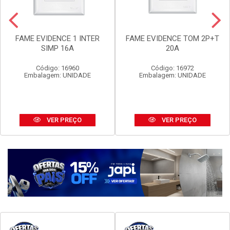
FAME EVIDENCE 1 INTER
FAME EVIDENCE TOM 2P+T
SIMP 16A
20A
Código: 16960
Código: 16972
Embalagem: UNIDADE
Embalagem: UNIDADE
VER PREÇO
VER PREÇO