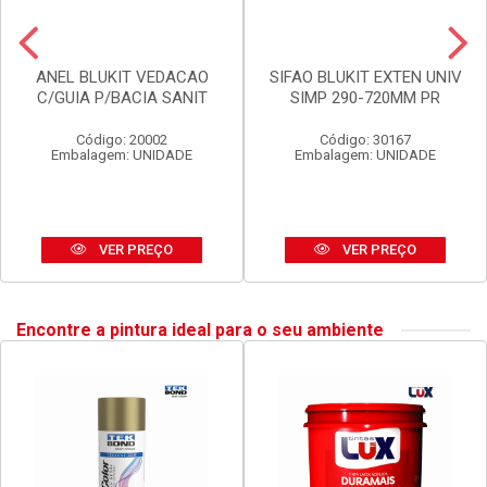
ANEL BLUKIT VEDACAO
SIFAO BLUKIT EXTEN UNIV
C/GUIA P/BACIA SANIT
SIMP 290-720MM PR
Código: 20002
Código: 30167
Embalagem: UNIDADE
Embalagem: UNIDADE
VER PREÇO
VER PREÇO
Encontre a pintura ideal para o seu ambiente