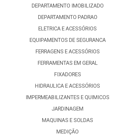
DEPARTAMENTO IMOBILIZADO
DEPARTAMENTO PADRAO
ELETRICA E ACESSÓRIOS
EQUIPAMENTOS DE SEGURANCA
FERRAGENS E ACESSÓRIOS
FERRAMENTAS EM GERAL
FIXADORES
HIDRAULICA E ACESSÓRIOS
IMPERMEABILIZANTES E QUIMICOS
JARDINAGEM
MAQUINAS E SOLDAS
MEDIÇÃO