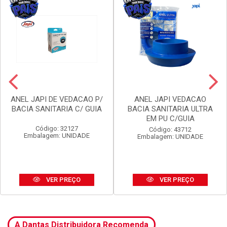
ANEL JAPI DE VEDACAO P/
ANEL JAPI VEDACAO
BACIA SANITARIA C/ GUIA
BACIA SANITARIA ULTRA
EM PU C/GUIA
Código: 32127
Código: 43712
Embalagem: UNIDADE
Embalagem: UNIDADE
VER PREÇO
VER PREÇO
A Dantas Distribuidora Recomenda