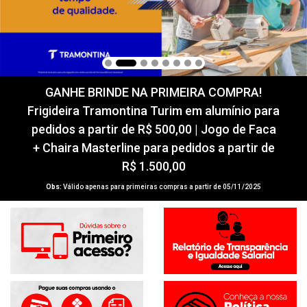
GANHE BRINDE NA PRIMEIRA COMPRA!
Frigideira Tramontina Turim em alumínio para
pedidos a partir de R$ 500,00 | Jogo de Faca
+ Chaira Masterline para pedidos a partir de
R$ 1.500,00
Obs:
Válido apenas para primeiras compras a partir de 05/11/2025