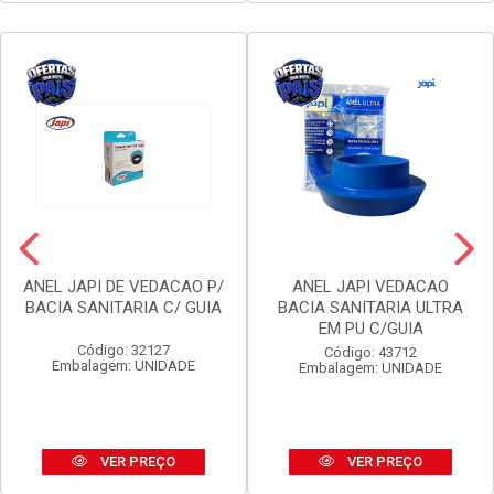
Código: 16960
Código: 16972
Embalagem: UNIDADE
Embalagem: UNIDADE
VER PREÇO
VER PREÇO
ANEL JAPI DE VEDACAO P/
ANEL JAPI VEDACAO
BACIA SANITARIA C/ GUIA
BACIA SANITARIA ULTRA
EM PU C/GUIA