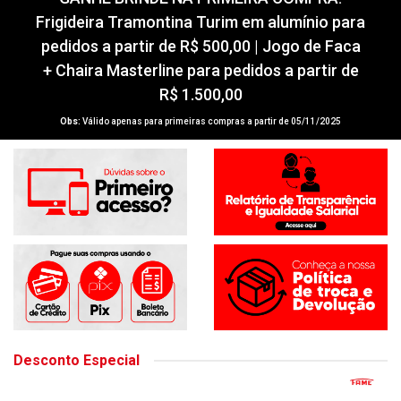
GANHE BRINDE NA PRIMEIRA COMPRA!
Frigideira Tramontina Turim em alumínio para
pedidos a partir de R$ 500,00 | Jogo de Faca
+ Chaira Masterline para pedidos a partir de
R$ 1.500,00
Obs:
Válido apenas para primeiras compras a partir de 05/11/2025