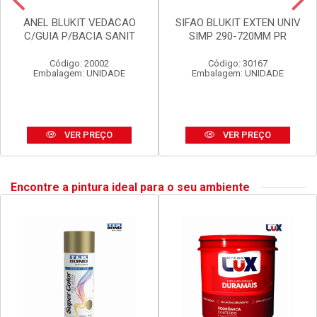
ANEL BLUKIT VEDACAO
SIFAO BLUKIT EXTEN UNIV
C/GUIA P/BACIA SANIT
SIMP 290-720MM PR
Código: 20002
Código: 30167
Embalagem: UNIDADE
Embalagem: UNIDADE
VER PREÇO
VER PREÇO
Encontre a pintura ideal para o seu ambiente