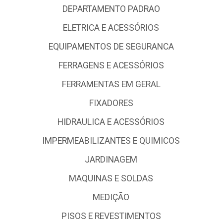
CAMPING E PESCA
CONSTRUÇÃO CIVIL
DEPARTAMENTO EMBALAGENS
DEPARTAMENTO IMOBILIZADO
DEPARTAMENTO PADRAO
ELETRICA E ACESSÓRIOS
EQUIPAMENTOS DE SEGURANCA
FERRAGENS E ACESSÓRIOS
FERRAMENTAS EM GERAL
FIXADORES
HIDRAULICA E ACESSÓRIOS
IMPERMEABILIZANTES E QUIMICOS