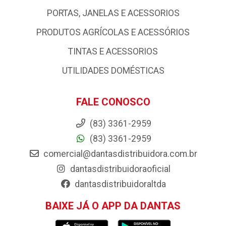
JARDINAGEM
MAQUINAS E SOLDAS
MEDIÇÃO
PISOS E REVESTIMENTOS
PORTAS, JANELAS E ACESSORIOS
PRODUTOS AGRÍCOLAS E ACESSÓRIOS
TINTAS E ACESSORIOS
UTILIDADES DOMÉSTICAS
FALE CONOSCO
(83) 3361-2959
(83) 3361-2959
comercial@dantasdistribuidora.com.br