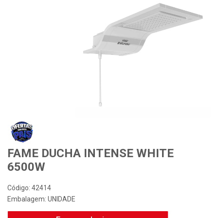
Desconto Especial