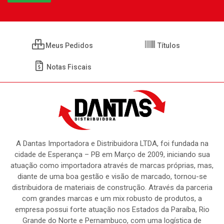
Meus Pedidos
Títulos
Notas Fiscais
A Dantas Importadora e Distribuidora LTDA, foi fundada na
cidade de Esperança – PB em Março de 2009, iniciando sua