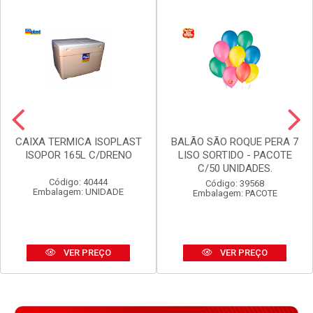
CAIXA TERMICA ISOPLAST
BALÃO SÃO ROQUE PERA 7
ISOPOR 165L C/DRENO
LISO SORTIDO - PACOTE
C/50 UNIDADES.
Código: 40444
Código: 39568
Embalagem: UNIDADE
Embalagem: PACOTE