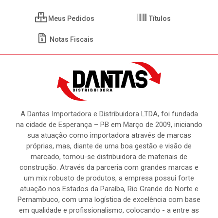
Meus Pedidos
Títulos
Notas Fiscais
A Dantas Importadora e Distribuidora LTDA, foi fundada
na cidade de Esperança – PB em Março de 2009, iniciando
sua atuação como importadora através de marcas
próprias, mas, diante de uma boa gestão e visão de
marcado, tornou-se distribuidora de materiais de
construção. Através da parceria com grandes marcas e
um mix robusto de produtos, a empresa possui forte
atuação nos Estados da Paraíba, Rio Grande do Norte e
Pernambuco, com uma logística de excelência com base
em qualidade e profissionalismo, colocando - a entre as