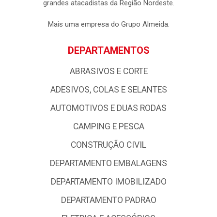
grandes atacadistas da Região Nordeste.
Mais uma empresa do Grupo Almeida.
DEPARTAMENTOS
ABRASIVOS E CORTE
ADESIVOS, COLAS E SELANTES
AUTOMOTIVOS E DUAS RODAS
CAMPING E PESCA
CONSTRUÇÃO CIVIL
DEPARTAMENTO EMBALAGENS
DEPARTAMENTO IMOBILIZADO
DEPARTAMENTO PADRAO