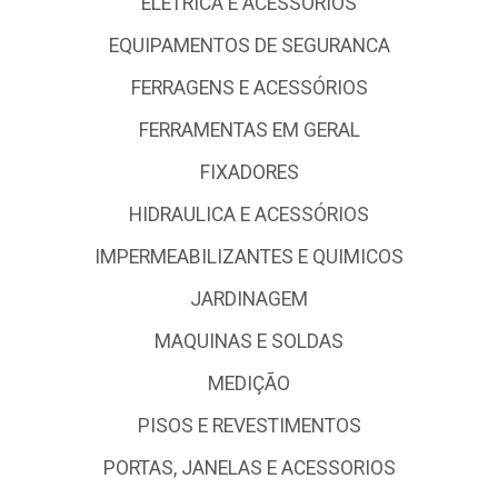
ELETRICA E ACESSÓRIOS
EQUIPAMENTOS DE SEGURANCA
FERRAGENS E ACESSÓRIOS
FERRAMENTAS EM GERAL
FIXADORES
HIDRAULICA E ACESSÓRIOS
IMPERMEABILIZANTES E QUIMICOS
JARDINAGEM
MAQUINAS E SOLDAS
MEDIÇÃO
PISOS E REVESTIMENTOS
PORTAS, JANELAS E ACESSORIOS