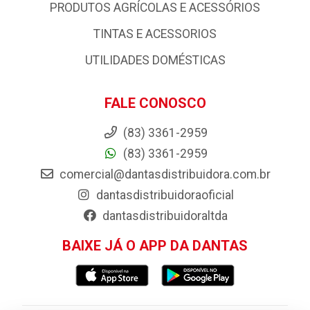
PRODUTOS AGRÍCOLAS E ACESSÓRIOS
TINTAS E ACESSORIOS
UTILIDADES DOMÉSTICAS
FALE CONOSCO
(83) 3361-2959
(83) 3361-2959
comercial@dantasdistribuidora.com.br
dantasdistribuidoraoficial
dantasdistribuidoraltda
BAIXE JÁ O APP DA DANTAS