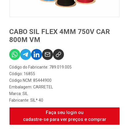
CABO SIL FLEX 4MM 750V CAR
800M VM
Código do Fabricante: 789.019.005
Código: 16855
Código NCM: 85444900
Embalagem: CARRETEL
Marca:
SIL
Fabricante:
SIL* 40
Faça seu login ou
cadastre-se para ver preços e comprar