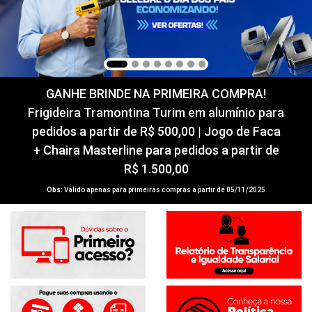
GANHE BRINDE NA PRIMEIRA COMPRA!
Frigideira Tramontina Turim em alumínio para
pedidos a partir de R$ 500,00 | Jogo de Faca
+ Chaira Masterline para pedidos a partir de
R$ 1.500,00
Obs:
Válido apenas para primeiras compras a partir de 05/11/2025