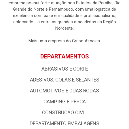
empresa possui forte atuação nos Estados da Paraíba, Rio
Grande do Norte e Pernambuco, com uma logística de
excelência com base em qualidade e profissionalismo,
colocando - a entre as grandes atacadistas da Região
Nordeste.
Mais uma empresa do Grupo Almeida.
DEPARTAMENTOS
ABRASIVOS E CORTE
ADESIVOS, COLAS E SELANTES
AUTOMOTIVOS E DUAS RODAS
CAMPING E PESCA
CONSTRUÇÃO CIVIL
DEPARTAMENTO EMBALAGENS