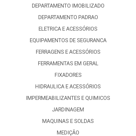
DEPARTAMENTO IMOBILIZADO
DEPARTAMENTO PADRAO
ELETRICA E ACESSÓRIOS
EQUIPAMENTOS DE SEGURANCA
FERRAGENS E ACESSÓRIOS
FERRAMENTAS EM GERAL
FIXADORES
HIDRAULICA E ACESSÓRIOS
IMPERMEABILIZANTES E QUIMICOS
JARDINAGEM
MAQUINAS E SOLDAS
MEDIÇÃO