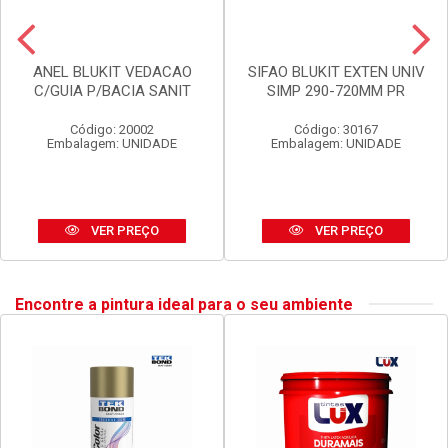
ANEL BLUKIT VEDACAO
SIFAO BLUKIT EXTEN UNIV
C/GUIA P/BACIA SANIT
SIMP 290-720MM PR
Código: 20002
Código: 30167
Embalagem: UNIDADE
Embalagem: UNIDADE
VER PREÇO
VER PREÇO
Encontre a pintura ideal para o seu ambiente