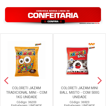
COLORETI JAZAM
COLORETI JAZAM MINI
TRADICIONAL MINI - COM
BALL MISTO - COM 500G
1KG UNIDADE
UNIDADE
Código: 36203
Código: 36923
Embalagem: UNIDADE
Embalagem: UNIDADE