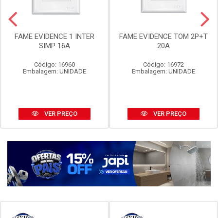
FAME EVIDENCE 1 INTER
FAME EVIDENCE TOM 2P+T
SIMP 16A
20A
Código: 16960
Código: 16972
Embalagem: UNIDADE
Embalagem: UNIDADE
VER PREÇO
VER PREÇO