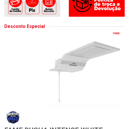
Desconto Especial