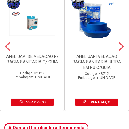
ANEL JAPI DE VEDACAO P/
ANEL JAPI VEDACAO
BACIA SANITARIA C/ GUIA
BACIA SANITARIA ULTRA
EM PU C/GUIA
Código: 32127
Código: 43712
Embalagem: UNIDADE
Embalagem: UNIDADE
VER PREÇO
VER PREÇO
A Dantas Distribuidora Recomenda