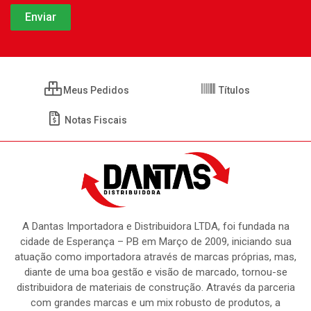
Meus Pedidos
Títulos
Notas Fiscais
A Dantas Importadora e Distribuidora LTDA, foi fundada na
cidade de Esperança – PB em Março de 2009, iniciando sua
atuação como importadora através de marcas próprias, mas,
diante de uma boa gestão e visão de marcado, tornou-se
distribuidora de materiais de construção. Através da parceria
com grandes marcas e um mix robusto de produtos, a