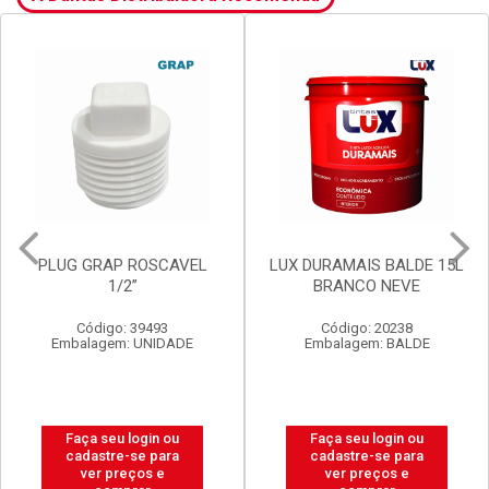
PLUG GRAP ROSCAVEL
LUX DURAMAIS BALDE 15L
1/2”
BRANCO NEVE
Código: 39493
Código: 20238
Embalagem: UNIDADE
Embalagem: BALDE
Faça seu login ou
Faça seu login ou
cadastre-se para
cadastre-se para
ver preços e
ver preços e