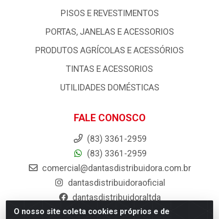
PISOS E REVESTIMENTOS
PORTAS, JANELAS E ACESSORIOS
PRODUTOS AGRÍCOLAS E ACESSÓRIOS
TINTAS E ACESSORIOS
UTILIDADES DOMÉSTICAS
FALE CONOSCO
(83) 3361-2959
(83) 3361-2959
comercial@dantasdistribuidora.com.br
dantasdistribuidoraoficial
dantasdistribuidoraltda
O nosso site coleta cookies próprios e de
BAIXE JÁ O APP DA DANTAS