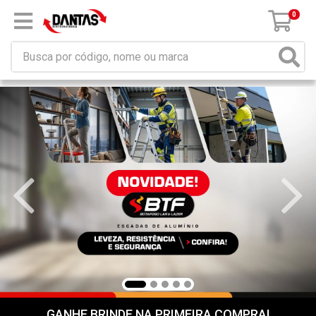
0
GANHE BRINDE NA PRIMEIRA COMPRA!