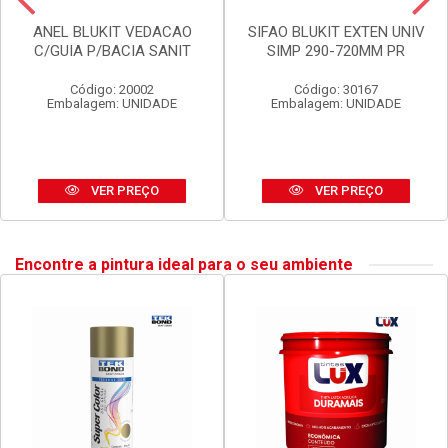
ANEL BLUKIT VEDACAO
SIFAO BLUKIT EXTEN UNIV
C/GUIA P/BACIA SANIT
SIMP 290-720MM PR
Código: 20002
Código: 30167
Embalagem: UNIDADE
Embalagem: UNIDADE
VER PREÇO
VER PREÇO
Encontre a pintura ideal para o seu ambiente