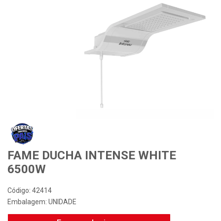
FAME DUCHA INTENSE WHITE
6500W
Código: 42414
Embalagem: UNIDADE