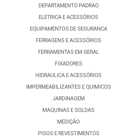
DEPARTAMENTO PADRAO
ELETRICA E ACESSÓRIOS
EQUIPAMENTOS DE SEGURANCA
FERRAGENS E ACESSÓRIOS
FERRAMENTAS EM GERAL
FIXADORES
HIDRAULICA E ACESSÓRIOS
IMPERMEABILIZANTES E QUIMICOS
JARDINAGEM
MAQUINAS E SOLDAS
MEDIÇÃO
PISOS E REVESTIMENTOS