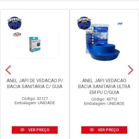
ANEL JAPI DE VEDACAO P/
ANEL JAPI VEDACAO
BACIA SANITARIA C/ GUIA
BACIA SANITARIA ULTRA
EM PU C/GUIA
Código: 32127
Código: 43712
Embalagem: UNIDADE
Embalagem: UNIDADE
VER PREÇO
VER PREÇO