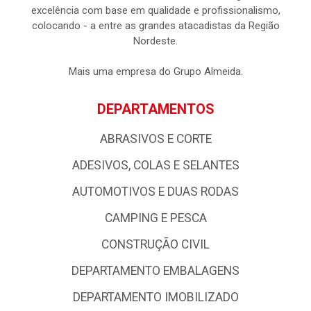
excelência com base em qualidade e profissionalismo,
colocando - a entre as grandes atacadistas da Região
Nordeste.
Mais uma empresa do Grupo Almeida.
DEPARTAMENTOS
ABRASIVOS E CORTE
ADESIVOS, COLAS E SELANTES
AUTOMOTIVOS E DUAS RODAS
CAMPING E PESCA
CONSTRUÇÃO CIVIL
DEPARTAMENTO EMBALAGENS
DEPARTAMENTO IMOBILIZADO