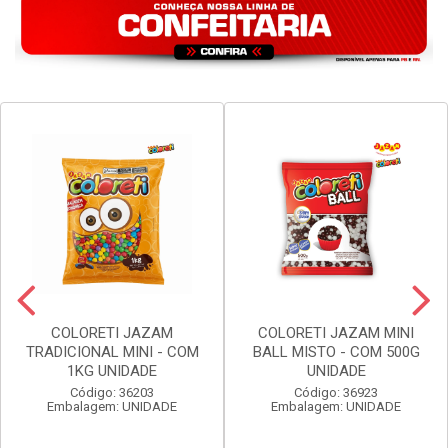
COLORETI JAZAM
COLORETI JAZAM MINI
TRADICIONAL MINI - COM
BALL MISTO - COM 500G
1KG UNIDADE
UNIDADE
Código: 36203
Código: 36923
Embalagem: UNIDADE
Embalagem: UNIDADE