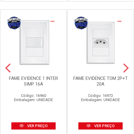
FAME EVIDENCE 1 INTER
FAME EVIDENCE TOM 2P+T
SIMP 16A
20A
Código: 16960
Código: 16972
Embalagem: UNIDADE
Embalagem: UNIDADE
VER PREÇO
VER PREÇO