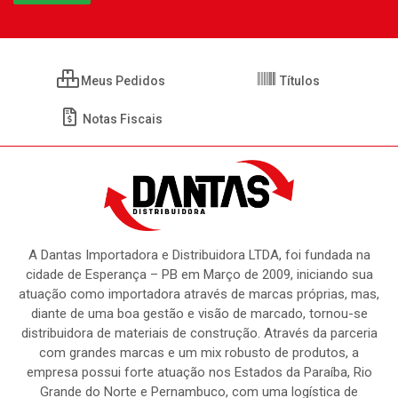
Meus Pedidos
Títulos
Notas Fiscais
A Dantas Importadora e Distribuidora LTDA, foi fundada na
cidade de Esperança – PB em Março de 2009, iniciando sua
atuação como importadora através de marcas próprias, mas,
diante de uma boa gestão e visão de marcado, tornou-se
distribuidora de materiais de construção. Através da parceria
com grandes marcas e um mix robusto de produtos, a
empresa possui forte atuação nos Estados da Paraíba, Rio
Grande do Norte e Pernambuco, com uma logística de