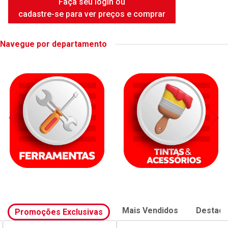
Faça seu login ou
cadastre-se para ver preços e comprar
Navegue por departamento
Mais Vendidos
Destaq
Promoções Exclusivas