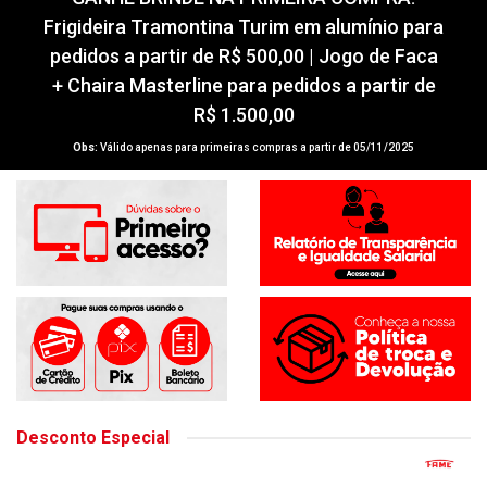
Frigideira Tramontina Turim em alumínio para
pedidos a partir de R$ 500,00 | Jogo de Faca
+ Chaira Masterline para pedidos a partir de
R$ 1.500,00
Obs:
Válido apenas para primeiras compras a partir de 05/11/2025
Desconto Especial