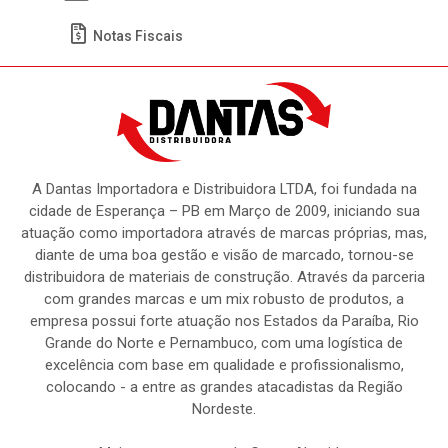
Notas Fiscais
A Dantas Importadora e Distribuidora LTDA, foi fundada na
cidade de Esperança – PB em Março de 2009, iniciando sua
atuação como importadora através de marcas próprias, mas,
diante de uma boa gestão e visão de marcado, tornou-se
distribuidora de materiais de construção. Através da parceria
com grandes marcas e um mix robusto de produtos, a
empresa possui forte atuação nos Estados da Paraíba, Rio
Grande do Norte e Pernambuco, com uma logística de
excelência com base em qualidade e profissionalismo,
colocando - a entre as grandes atacadistas da Região
Nordeste.