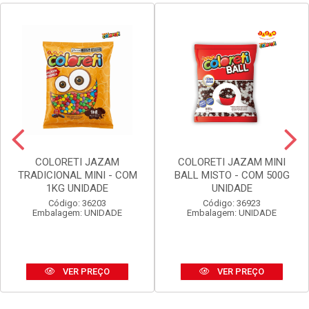
COLORETI JAZAM
COLORETI JAZAM MINI
TRADICIONAL MINI - COM
BALL MISTO - COM 500G
1KG UNIDADE
UNIDADE
Código: 36203
Código: 36923
Embalagem: UNIDADE
Embalagem: UNIDADE
VER PREÇO
VER PREÇO