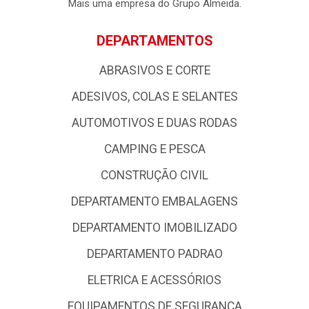
Mais uma empresa do Grupo Almeida.
DEPARTAMENTOS
ABRASIVOS E CORTE
ADESIVOS, COLAS E SELANTES
AUTOMOTIVOS E DUAS RODAS
CAMPING E PESCA
CONSTRUÇÃO CIVIL
DEPARTAMENTO EMBALAGENS
DEPARTAMENTO IMOBILIZADO
DEPARTAMENTO PADRAO
ELETRICA E ACESSÓRIOS
EQUIPAMENTOS DE SEGURANCA