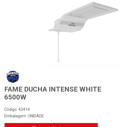
FAME DUCHA INTENSE WHITE
6500W
Código: 42414
Embalagem: UNIDADE