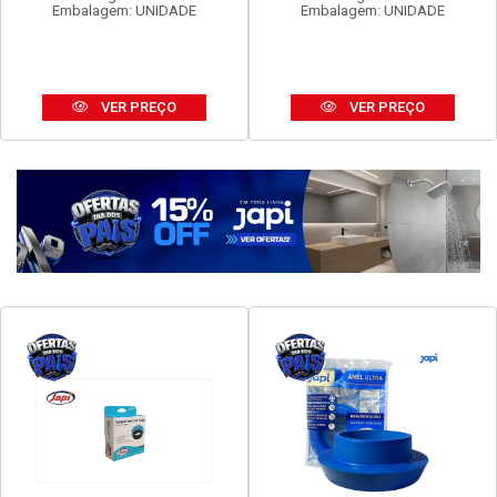
Embalagem: UNIDADE
Embalagem: UNIDADE
VER PREÇO
VER PREÇO