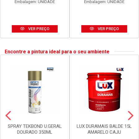
Embalagem: UNIDADE
Embalagem: UNIDADE
VER PREÇO
VER PREÇO
Encontre a pintura ideal para o seu ambiente
SPRAY TEKBOND U.GERAL
LUX DURAMAIS BALDE 15L
DOURADO 350ML
AMARELO CAJU