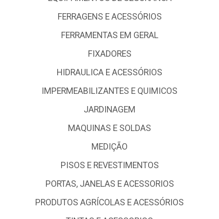
FERRAGENS E ACESSÓRIOS
FERRAMENTAS EM GERAL
FIXADORES
HIDRAULICA E ACESSÓRIOS
IMPERMEABILIZANTES E QUIMICOS
JARDINAGEM
MAQUINAS E SOLDAS
MEDIÇÃO
PISOS E REVESTIMENTOS
PORTAS, JANELAS E ACESSORIOS
PRODUTOS AGRÍCOLAS E ACESSÓRIOS