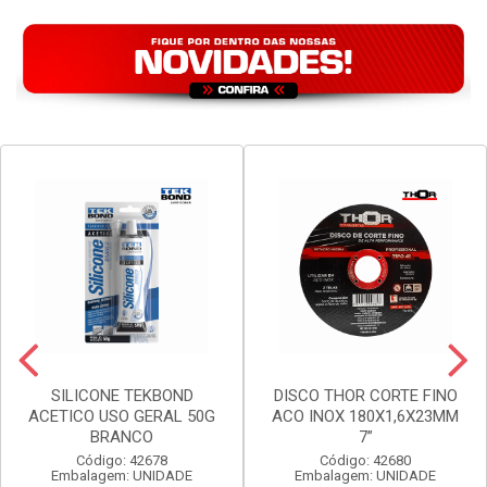
SILICONE TEKBOND
DISCO THOR CORTE FINO
ACETICO USO GERAL 50G
ACO INOX 180X1,6X23MM
BRANCO
7”
Código: 42678
Código: 42680
Embalagem: UNIDADE
Embalagem: UNIDADE