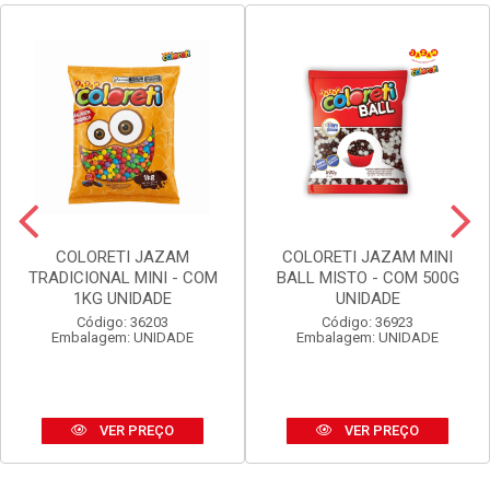
COLORETI JAZAM
COLORETI JAZAM MINI
TRADICIONAL MINI - COM
BALL MISTO - COM 500G
1KG UNIDADE
UNIDADE
Código: 36203
Código: 36923
Embalagem: UNIDADE
Embalagem: UNIDADE