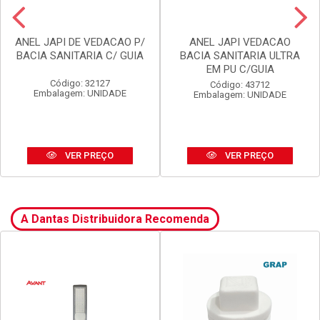
ANEL JAPI DE VEDACAO P/
ANEL JAPI VEDACAO
BACIA SANITARIA C/ GUIA
BACIA SANITARIA ULTRA
EM PU C/GUIA
Código: 32127
Código: 43712
Embalagem: UNIDADE
Embalagem: UNIDADE
VER PREÇO
VER PREÇO
A Dantas Distribuidora Recomenda