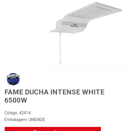
Desconto Especial