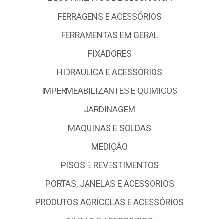
DEPARTAMENTO IMOBILIZADO
DEPARTAMENTO PADRAO
ELETRICA E ACESSÓRIOS
EQUIPAMENTOS DE SEGURANCA
FERRAGENS E ACESSÓRIOS
FERRAMENTAS EM GERAL
FIXADORES
HIDRAULICA E ACESSÓRIOS
IMPERMEABILIZANTES E QUIMICOS
JARDINAGEM
MAQUINAS E SOLDAS
MEDIÇÃO