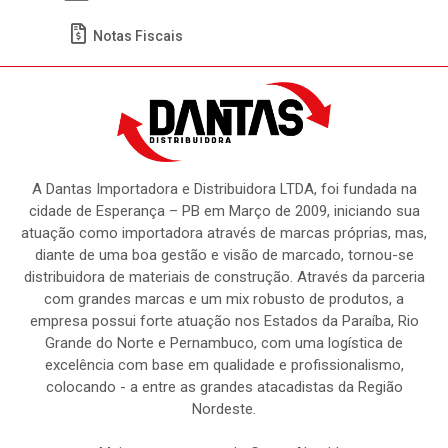
Meus Pedidos
Títulos
Notas Fiscais
A Dantas Importadora e Distribuidora LTDA, foi fundada na
cidade de Esperança – PB em Março de 2009, iniciando sua
atuação como importadora através de marcas próprias, mas,
diante de uma boa gestão e visão de marcado, tornou-se
distribuidora de materiais de construção. Através da parceria
com grandes marcas e um mix robusto de produtos, a