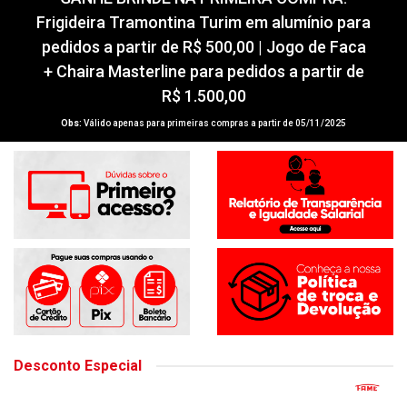
GANHE BRINDE NA PRIMEIRA COMPRA!
Frigideira Tramontina Turim em alumínio para
pedidos a partir de R$ 500,00 | Jogo de Faca
+ Chaira Masterline para pedidos a partir de
R$ 1.500,00
Obs:
Válido apenas para primeiras compras a partir de 05/11/2025