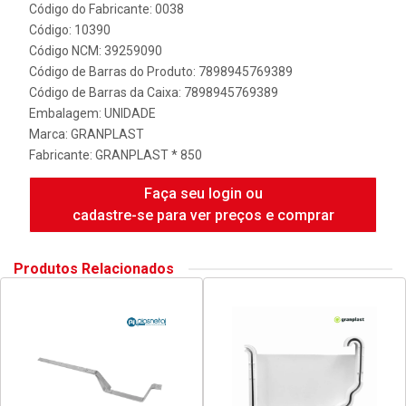
Código do Fabricante: 0038
Código: 10390
Código NCM: 39259090
Código de Barras do Produto: 7898945769389
Código de Barras da Caixa: 7898945769389
Embalagem: UNIDADE
Marca:
GRANPLAST
Fabricante:
GRANPLAST * 850
Faça seu login ou
cadastre-se para ver preços e comprar
Produtos Relacionados