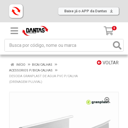
Baixe já o APP da Dantas
0
VOLTAR
INÍCIO
BICA/CALHAS
ACESSORIOS P/BICA-CALHAS
DESCIDA GRANPLAST DE AGUA PVC P/CALHA
(DRENAGEM PLUVIAL)