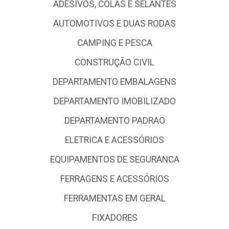
ADESIVOS, COLAS E SELANTES
AUTOMOTIVOS E DUAS RODAS
CAMPING E PESCA
CONSTRUÇÃO CIVIL
DEPARTAMENTO EMBALAGENS
DEPARTAMENTO IMOBILIZADO
DEPARTAMENTO PADRAO
ELETRICA E ACESSÓRIOS
EQUIPAMENTOS DE SEGURANCA
FERRAGENS E ACESSÓRIOS
FERRAMENTAS EM GERAL
FIXADORES