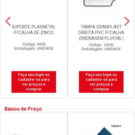
SUPORTE PLASNETAL
TAMPA GRANPLAST
P/CALHA DE ZINCO
DIREITA PVC P/CALHA
(DRENAGEM PLUVIAL)
Código: 6603
Código: 10392
Embalagem: UNIDADE
Embalagem: UNIDADE
Faça seu login ou
Faça seu login ou
cadastre-se para
cadastre-se para
ver preços e
ver preços e
comprar
comprar
Baixou de Preço