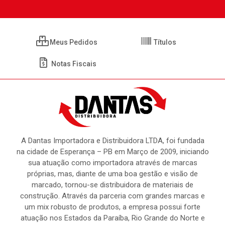
Meus Pedidos
Títulos
Notas Fiscais
A Dantas Importadora e Distribuidora LTDA, foi fundada
na cidade de Esperança – PB em Março de 2009, iniciando
sua atuação como importadora através de marcas
próprias, mas, diante de uma boa gestão e visão de
marcado, tornou-se distribuidora de materiais de
construção. Através da parceria com grandes marcas e
um mix robusto de produtos, a empresa possui forte
atuação nos Estados da Paraíba, Rio Grande do Norte e