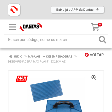
Baixe já o APP da Dantas
0
VOLTAR
INÍCIO
MANUAIS
DESEMPENADEIRAS
DESEMPENADEIRA MAX PLAST 15X26CM AZ