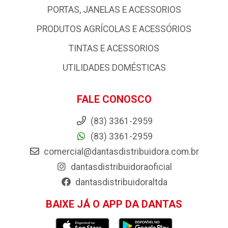
PORTAS, JANELAS E ACESSORIOS
PRODUTOS AGRÍCOLAS E ACESSÓRIOS
TINTAS E ACESSORIOS
UTILIDADES DOMÉSTICAS
FALE CONOSCO
(83) 3361-2959
(83) 3361-2959
comercial@dantasdistribuidora.com.br
dantasdistribuidoraoficial
dantasdistribuidoraltda
BAIXE JÁ O APP DA DANTAS