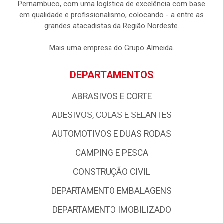
Pernambuco, com uma logística de excelência com base
em qualidade e profissionalismo, colocando - a entre as
grandes atacadistas da Região Nordeste.
Mais uma empresa do Grupo Almeida.
DEPARTAMENTOS
ABRASIVOS E CORTE
ADESIVOS, COLAS E SELANTES
AUTOMOTIVOS E DUAS RODAS
CAMPING E PESCA
CONSTRUÇÃO CIVIL
DEPARTAMENTO EMBALAGENS
DEPARTAMENTO IMOBILIZADO