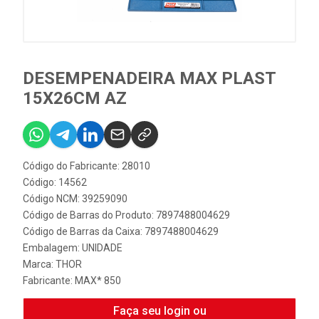
DESEMPENADEIRA MAX PLAST
15X26CM AZ
Código do Fabricante: 28010
Código: 14562
Código NCM: 39259090
Código de Barras do Produto: 7897488004629
Código de Barras da Caixa: 7897488004629
Embalagem: UNIDADE
Marca:
THOR
Fabricante:
MAX* 850
Faça seu login ou