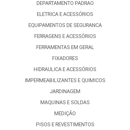
DEPARTAMENTO PADRAO
ELETRICA E ACESSÓRIOS
EQUIPAMENTOS DE SEGURANCA
FERRAGENS E ACESSÓRIOS
FERRAMENTAS EM GERAL
FIXADORES
HIDRAULICA E ACESSÓRIOS
IMPERMEABILIZANTES E QUIMICOS
JARDINAGEM
MAQUINAS E SOLDAS
MEDIÇÃO
PISOS E REVESTIMENTOS