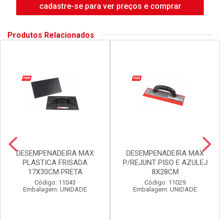
cadastre-se para ver preços e comprar
Produtos Relacionados
DESEMPENADEIRA MAX
DESEMPENADEIRA MAX
PLASTICA FRISADA
P/REJUNT PISO E AZULEJ
17X30CM PRETA
8X28CM
Código: 11043
Código: 11029
Embalagem: UNIDADE
Embalagem: UNIDADE