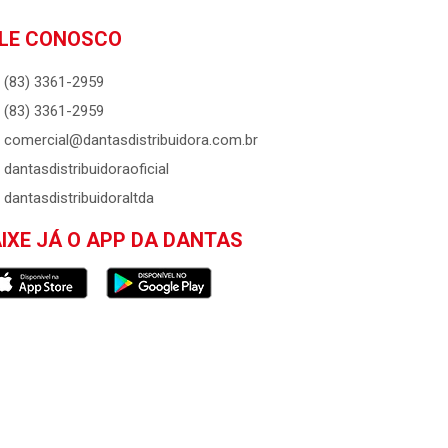
LE CONOSCO
(83) 3361-2959
(83) 3361-2959
comercial@dantasdistribuidora.com.br
dantasdistribuidoraoficial
dantasdistribuidoraltda
IXE JÁ O APP DA DANTAS