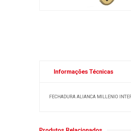
Informações Técnicas
FECHADURA ALIANCA MILLENIO INTE
Produtos Relacionados