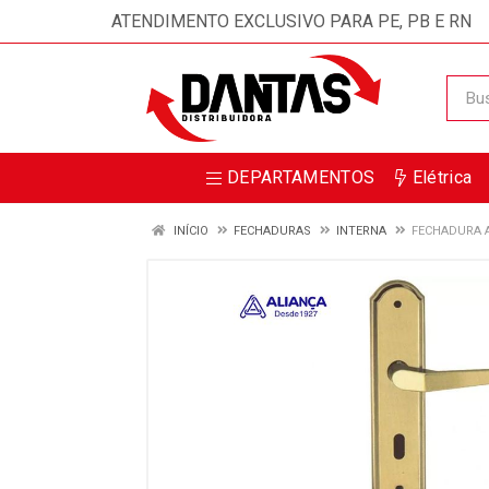
ATENDIMENTO EXCLUSIVO PARA PE, PB E RN
DEPARTAMENTOS
Elétrica
INÍCIO
FECHADURAS
INTERNA
FECHADURA A