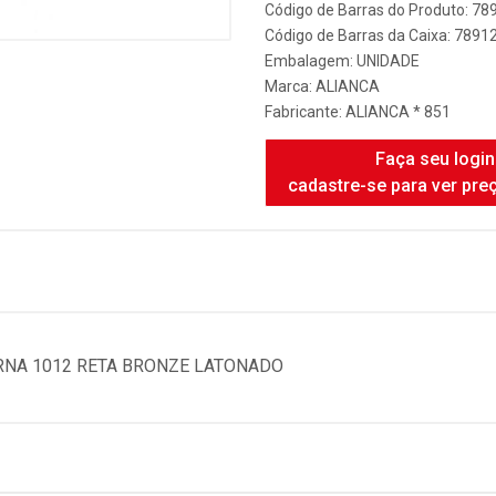
Código de Barras do Produto: 7
Código de Barras da Caixa: 789
Embalagem: UNIDADE
Marca:
ALIANCA
Fabricante:
ALIANCA * 851
Faça seu login
cadastre-se para ver pre
RNA 1012 RETA BRONZE LATONADO