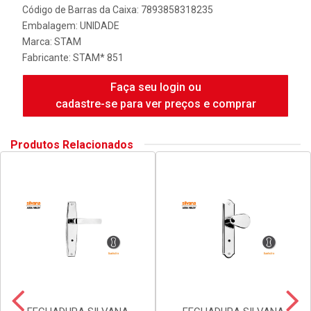
Código de Barras da Caixa: 7893858318235
Embalagem: UNIDADE
Marca:
STAM
Fabricante:
STAM* 851
Faça seu login ou
cadastre-se para ver preços e comprar
Produtos Relacionados