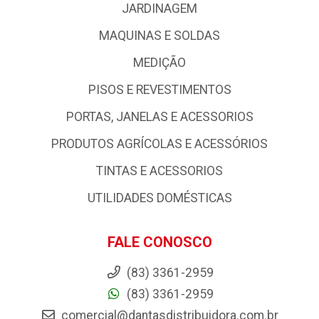
JARDINAGEM
MAQUINAS E SOLDAS
MEDIÇÃO
PISOS E REVESTIMENTOS
PORTAS, JANELAS E ACESSORIOS
PRODUTOS AGRÍCOLAS E ACESSÓRIOS
TINTAS E ACESSORIOS
UTILIDADES DOMÉSTICAS
FALE CONOSCO
(83) 3361-2959
(83) 3361-2959
comercial@dantasdistribuidora.com.br