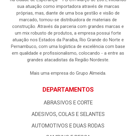
sua atuação como importadora através de marcas
próprias, mas, diante de uma boa gestão e visão de
marcado, tornou-se distribuidora de materiais de
construção. Através da parceria com grandes marcas e
um mix robusto de produtos, a empresa possui forte
atuação nos Estados da Paraíba, Rio Grande do Norte e
Pernambuco, com uma logística de excelência com base
em qualidade e profissionalismo, colocando - a entre as
grandes atacadistas da Região Nordeste.
Mais uma empresa do Grupo Almeida.
DEPARTAMENTOS
ABRASIVOS E CORTE
ADESIVOS, COLAS E SELANTES
AUTOMOTIVOS E DUAS RODAS