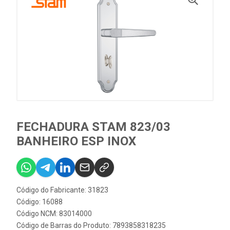
FECHADURA STAM 823/03
BANHEIRO ESP INOX
Código do Fabricante: 31823
Código: 16088
Código NCM: 83014000
Código de Barras do Produto: 7893858318235