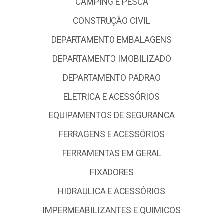
CAMPING E PESCA
CONSTRUÇÃO CIVIL
DEPARTAMENTO EMBALAGENS
DEPARTAMENTO IMOBILIZADO
DEPARTAMENTO PADRAO
ELETRICA E ACESSÓRIOS
EQUIPAMENTOS DE SEGURANCA
FERRAGENS E ACESSÓRIOS
FERRAMENTAS EM GERAL
FIXADORES
HIDRAULICA E ACESSÓRIOS
IMPERMEABILIZANTES E QUIMICOS