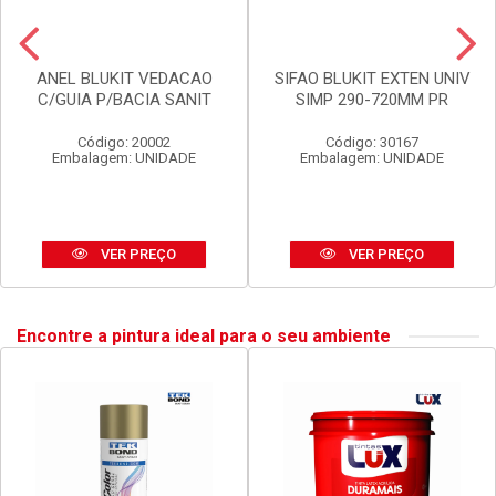
ANEL BLUKIT VEDACAO
SIFAO BLUKIT EXTEN UNIV
C/GUIA P/BACIA SANIT
SIMP 290-720MM PR
Código: 20002
Código: 30167
Embalagem: UNIDADE
Embalagem: UNIDADE
VER PREÇO
VER PREÇO
Encontre a pintura ideal para o seu ambiente