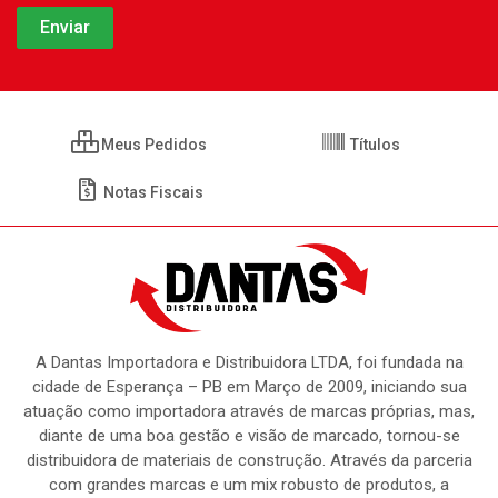
Meus Pedidos
Títulos
Notas Fiscais
A Dantas Importadora e Distribuidora LTDA, foi fundada na
cidade de Esperança – PB em Março de 2009, iniciando sua
atuação como importadora através de marcas próprias, mas,
diante de uma boa gestão e visão de marcado, tornou-se
distribuidora de materiais de construção. Através da parceria
com grandes marcas e um mix robusto de produtos, a