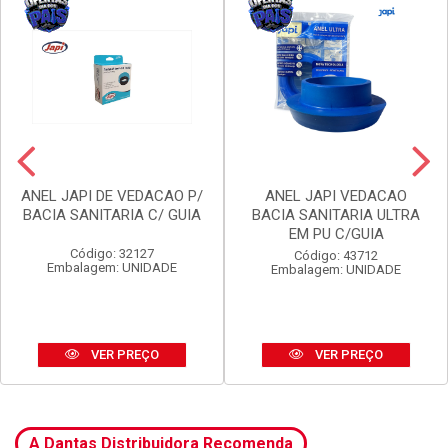
ANEL JAPI DE VEDACAO P/
ANEL JAPI VEDACAO
BACIA SANITARIA C/ GUIA
BACIA SANITARIA ULTRA
EM PU C/GUIA
Código: 32127
Código: 43712
Embalagem: UNIDADE
Embalagem: UNIDADE
VER PREÇO
VER PREÇO
A Dantas Distribuidora Recomenda