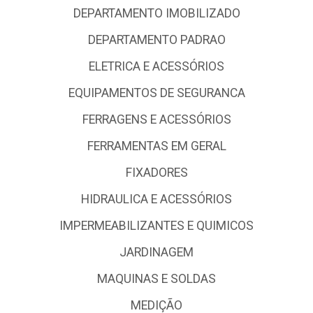
DEPARTAMENTO IMOBILIZADO
DEPARTAMENTO PADRAO
ELETRICA E ACESSÓRIOS
EQUIPAMENTOS DE SEGURANCA
FERRAGENS E ACESSÓRIOS
FERRAMENTAS EM GERAL
FIXADORES
HIDRAULICA E ACESSÓRIOS
IMPERMEABILIZANTES E QUIMICOS
JARDINAGEM
MAQUINAS E SOLDAS
MEDIÇÃO