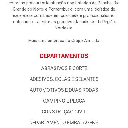
empresa possui forte atuação nos Estados da Paraíba, Rio
Grande do Norte e Pernambuco, com uma logística de
excelência com base em qualidade e profissionalismo,
colocando - a entre as grandes atacadistas da Região
Nordeste.
Mais uma empresa do Grupo Almeida.
DEPARTAMENTOS
ABRASIVOS E CORTE
ADESIVOS, COLAS E SELANTES
AUTOMOTIVOS E DUAS RODAS
CAMPING E PESCA
CONSTRUÇÃO CIVIL
DEPARTAMENTO EMBALAGENS