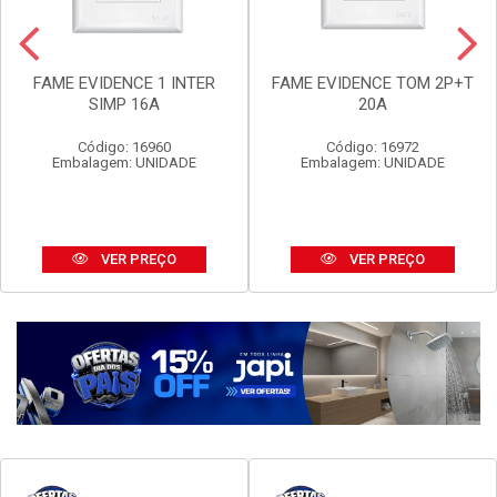
FAME EVIDENCE 1 INTER
FAME EVIDENCE TOM 2P+T
SIMP 16A
20A
Código: 16960
Código: 16972
Embalagem: UNIDADE
Embalagem: UNIDADE
VER PREÇO
VER PREÇO