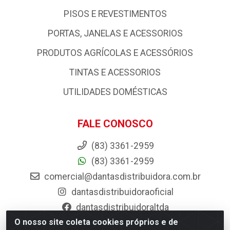
PISOS E REVESTIMENTOS
PORTAS, JANELAS E ACESSORIOS
PRODUTOS AGRÍCOLAS E ACESSÓRIOS
TINTAS E ACESSORIOS
UTILIDADES DOMÉSTICAS
FALE CONOSCO
(83) 3361-2959
(83) 3361-2959
comercial@dantasdistribuidora.com.br
dantasdistribuidoraoficial
dantasdistribuidoraltda
O nosso site coleta cookies próprios e de
BAIXE JÁ O APP DA DANTAS