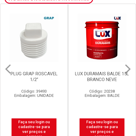
PLUG GRAP ROSCAVEL
LUX DURAMAIS BALDE 15L
1/2”
BRANCO NEVE
Código: 39493
Código: 20238
Embalagem: UNIDADE
Embalagem: BALDE
Faça seu login ou
Faça seu login ou
cadastre-se para
cadastre-se para
ver preços e
ver preços e