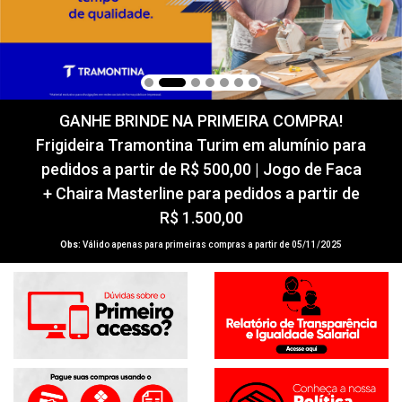
GANHE BRINDE NA PRIMEIRA COMPRA!
Frigideira Tramontina Turim em alumínio para
pedidos a partir de R$ 500,00 | Jogo de Faca
+ Chaira Masterline para pedidos a partir de
R$ 1.500,00
Obs:
Válido apenas para primeiras compras a partir de 05/11/2025