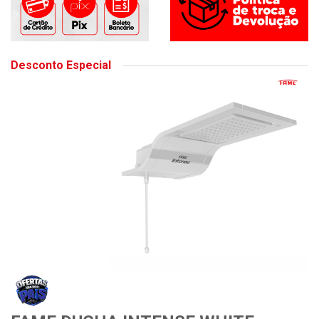
Desconto Especial