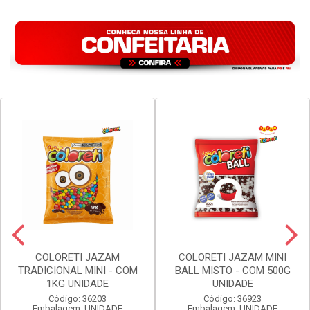
COLORETI JAZAM
COLORETI JAZAM MINI
TRADICIONAL MINI - COM
BALL MISTO - COM 500G
1KG UNIDADE
UNIDADE
Código: 36203
Código: 36923
Embalagem: UNIDADE
Embalagem: UNIDADE