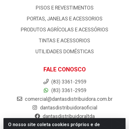
PISOS E REVESTIMENTOS
PORTAS, JANELAS E ACESSORIOS
PRODUTOS AGRÍCOLAS E ACESSÓRIOS
TINTAS E ACESSORIOS
UTILIDADES DOMÉSTICAS
FALE CONOSCO
(83) 3361-2959
(83) 3361-2959
comercial@dantasdistribuidora.com.br
dantasdistribuidoraoficial
dantasdistribuidoraltda
O nosso site coleta cookies próprios e de
BAIXE JÁ O APP DA DANTAS