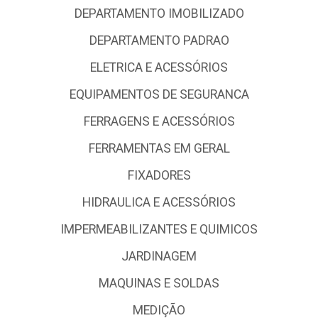
DEPARTAMENTO IMOBILIZADO
DEPARTAMENTO PADRAO
ELETRICA E ACESSÓRIOS
EQUIPAMENTOS DE SEGURANCA
FERRAGENS E ACESSÓRIOS
FERRAMENTAS EM GERAL
FIXADORES
HIDRAULICA E ACESSÓRIOS
IMPERMEABILIZANTES E QUIMICOS
JARDINAGEM
MAQUINAS E SOLDAS
MEDIÇÃO