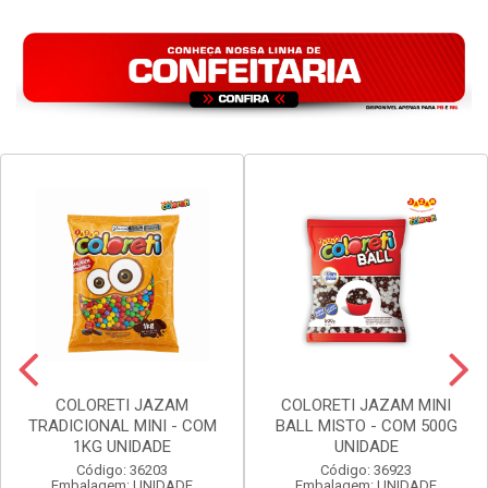
COLORETI JAZAM
COLORETI JAZAM MINI
TRADICIONAL MINI - COM
BALL MISTO - COM 500G
1KG UNIDADE
UNIDADE
Código: 36203
Código: 36923
Embalagem: UNIDADE
Embalagem: UNIDADE