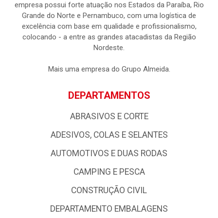
empresa possui forte atuação nos Estados da Paraíba, Rio
Grande do Norte e Pernambuco, com uma logística de
excelência com base em qualidade e profissionalismo,
colocando - a entre as grandes atacadistas da Região
Nordeste.
Mais uma empresa do Grupo Almeida.
DEPARTAMENTOS
ABRASIVOS E CORTE
ADESIVOS, COLAS E SELANTES
AUTOMOTIVOS E DUAS RODAS
CAMPING E PESCA
CONSTRUÇÃO CIVIL
DEPARTAMENTO EMBALAGENS