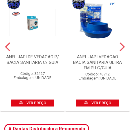
ANEL JAPI DE VEDACAO P/
ANEL JAPI VEDACAO
BACIA SANITARIA C/ GUIA
BACIA SANITARIA ULTRA
EM PU C/GUIA
Código: 32127
Código: 43712
Embalagem: UNIDADE
Embalagem: UNIDADE
VER PREÇO
VER PREÇO
A Dantas Distribuidora Recomenda