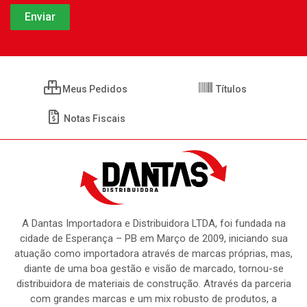
Meus Pedidos
Títulos
Notas Fiscais
A Dantas Importadora e Distribuidora LTDA, foi fundada na
cidade de Esperança – PB em Março de 2009, iniciando sua
atuação como importadora através de marcas próprias, mas,
diante de uma boa gestão e visão de marcado, tornou-se
distribuidora de materiais de construção. Através da parceria
com grandes marcas e um mix robusto de produtos, a