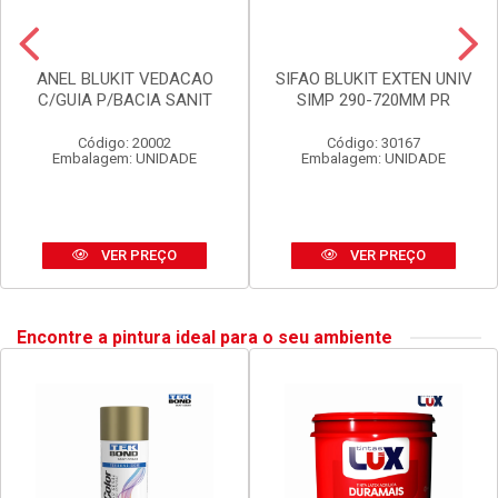
ANEL BLUKIT VEDACAO
SIFAO BLUKIT EXTEN UNIV
C/GUIA P/BACIA SANIT
SIMP 290-720MM PR
Código: 20002
Código: 30167
Embalagem: UNIDADE
Embalagem: UNIDADE
VER PREÇO
VER PREÇO
Encontre a pintura ideal para o seu ambiente