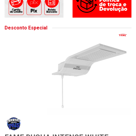
Desconto Especial