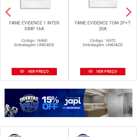
FAME EVIDENCE 1 INTER
FAME EVIDENCE TOM 2P+T
SIMP 16A
20A
Código: 16960
Código: 16972
Embalagem: UNIDADE
Embalagem: UNIDADE
VER PREÇO
VER PREÇO