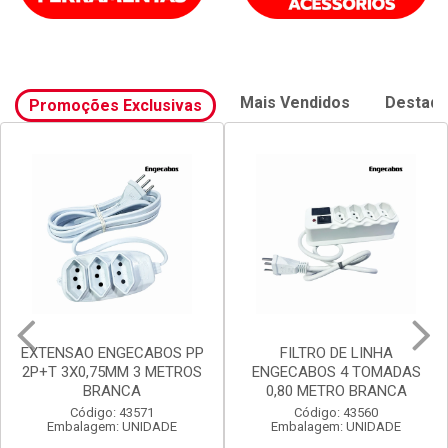
Mais Vendidos
Destaq
Promoções Exclusivas
FILTRO DE LINHA
FILTRO DE LINHA
ENGECABOS 4 TOMADAS
ENGECABOS 3 TOMADAS
0,80 METRO BRANCA
0,80 METRO BRANCA
Código: 43560
Código: 43558
Embalagem: UNIDADE
Embalagem: UNIDADE