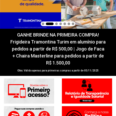
GANHE BRINDE NA PRIMEIRA COMPRA!
Frigideira Tramontina Turim em alumínio para
pedidos a partir de R$ 500,00 | Jogo de Faca
+ Chaira Masterline para pedidos a partir de
R$ 1.500,00
Obs:
Válido apenas para primeiras compras a partir de 05/11/2025