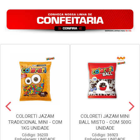
COLORETI JAZAM
COLORETI JAZAM MINI
TRADICIONAL MINI - COM
BALL MISTO - COM 500G
1KG UNIDADE
UNIDADE
Código: 36203
Código: 36923
Embalagem: UNIDADE
Embalagem: UNIDADE