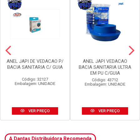
ANEL JAPI DE VEDACAO P/
ANEL JAPI VEDACAO
BACIA SANITARIA C/ GUIA
BACIA SANITARIA ULTRA
EM PU C/GUIA
Código: 32127
Código: 43712
Embalagem: UNIDADE
Embalagem: UNIDADE
VER PREÇO
VER PREÇO
A Dantas Distribuidora Recomenda