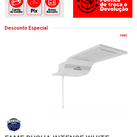
Desconto Especial