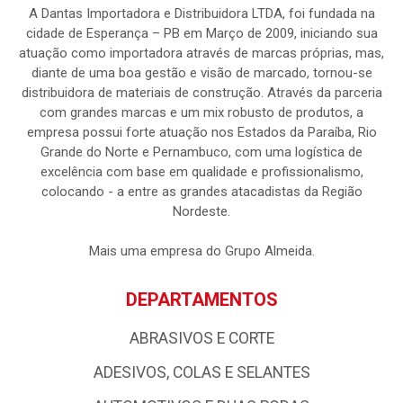
A Dantas Importadora e Distribuidora LTDA, foi fundada na
cidade de Esperança – PB em Março de 2009, iniciando sua
atuação como importadora através de marcas próprias, mas,
diante de uma boa gestão e visão de marcado, tornou-se
distribuidora de materiais de construção. Através da parceria
com grandes marcas e um mix robusto de produtos, a
empresa possui forte atuação nos Estados da Paraíba, Rio
Grande do Norte e Pernambuco, com uma logística de
excelência com base em qualidade e profissionalismo,
colocando - a entre as grandes atacadistas da Região
Nordeste.
Mais uma empresa do Grupo Almeida.
DEPARTAMENTOS
ABRASIVOS E CORTE
ADESIVOS, COLAS E SELANTES