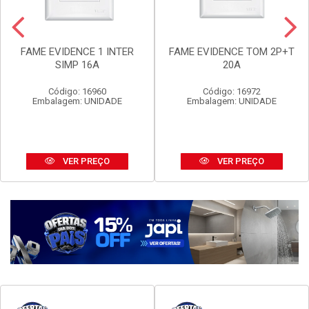
FAME EVIDENCE 1 INTER
FAME EVIDENCE TOM 2P+T
SIMP 16A
20A
Código: 16960
Código: 16972
Embalagem: UNIDADE
Embalagem: UNIDADE
VER PREÇO
VER PREÇO