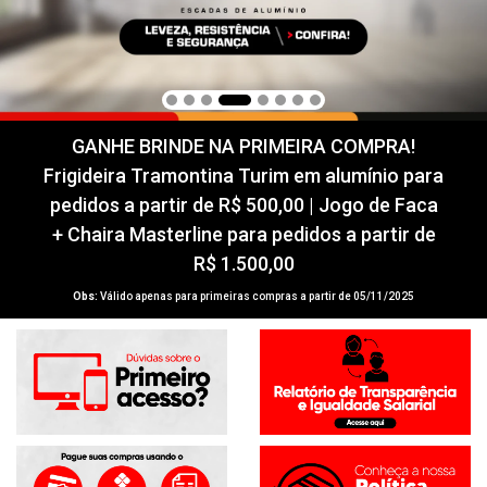
GANHE BRINDE NA PRIMEIRA COMPRA!
Frigideira Tramontina Turim em alumínio para
pedidos a partir de R$ 500,00 | Jogo de Faca
+ Chaira Masterline para pedidos a partir de
R$ 1.500,00
Obs:
Válido apenas para primeiras compras a partir de 05/11/2025