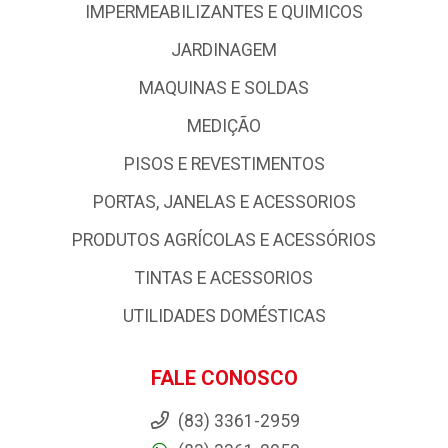
IMPERMEABILIZANTES E QUIMICOS
JARDINAGEM
MAQUINAS E SOLDAS
MEDIÇÃO
PISOS E REVESTIMENTOS
PORTAS, JANELAS E ACESSORIOS
PRODUTOS AGRÍCOLAS E ACESSÓRIOS
TINTAS E ACESSORIOS
UTILIDADES DOMÉSTICAS
FALE CONOSCO
(83) 3361-2959