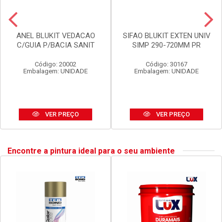
ANEL BLUKIT VEDACAO
SIFAO BLUKIT EXTEN UNIV
C/GUIA P/BACIA SANIT
SIMP 290-720MM PR
Código: 20002
Código: 30167
Embalagem: UNIDADE
Embalagem: UNIDADE
VER PREÇO
VER PREÇO
Encontre a pintura ideal para o seu ambiente