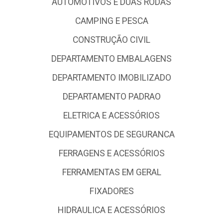
AUTOMOTIVOS E DUAS RODAS
CAMPING E PESCA
CONSTRUÇÃO CIVIL
DEPARTAMENTO EMBALAGENS
DEPARTAMENTO IMOBILIZADO
DEPARTAMENTO PADRAO
ELETRICA E ACESSÓRIOS
EQUIPAMENTOS DE SEGURANCA
FERRAGENS E ACESSÓRIOS
FERRAMENTAS EM GERAL
FIXADORES
HIDRAULICA E ACESSÓRIOS