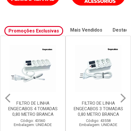
Mais Vendidos
Destaq
Promoções Exclusivas
FILTRO DE LINHA
FILTRO DE LINHA
ENGECABOS 4 TOMADAS
ENGECABOS 3 TOMADAS
0,80 METRO BRANCA
0,80 METRO BRANCA
Código: 43560
Código: 43558
Embalagem: UNIDADE
Embalagem: UNIDADE