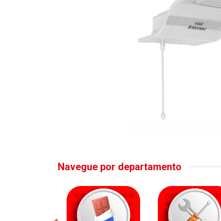
Navegue por departamento