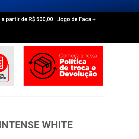
partir de R$ 500,00 | Jogo de Faca +