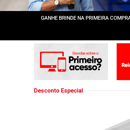
GANHE BRINDE NA PRIMEIRA COMPRA! Fr
Desconto Especial