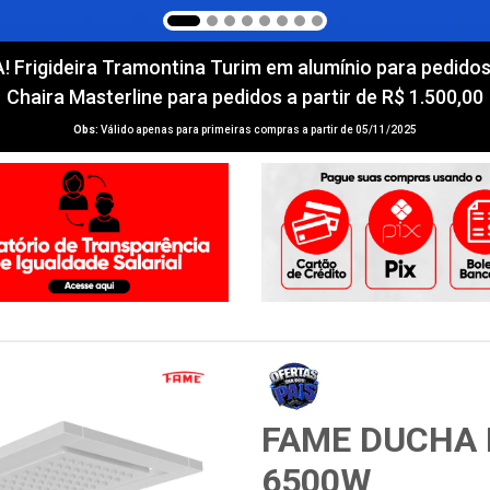
igideira Tramontina Turim em alumínio para pedidos a 
Chaira Masterline para pedidos a partir de R$ 1.500,00
Obs:
Válido apenas para primeiras compras a partir de 05/11/2025