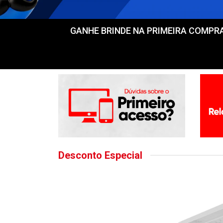
GANHE BRINDE NA PRIMEIRA COMPRA! Fr
Desconto Especial