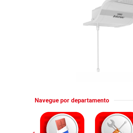
Navegue por departamento