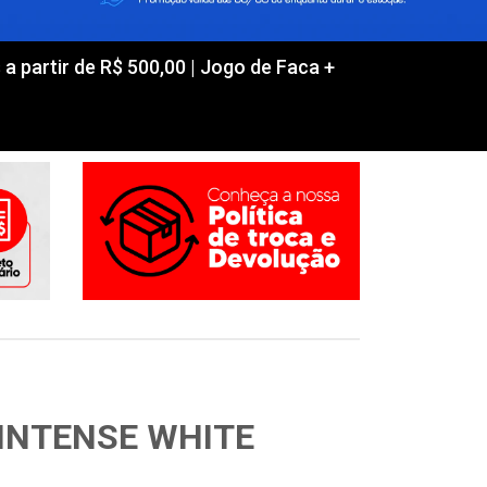
partir de R$ 500,00 | Jogo de Faca +