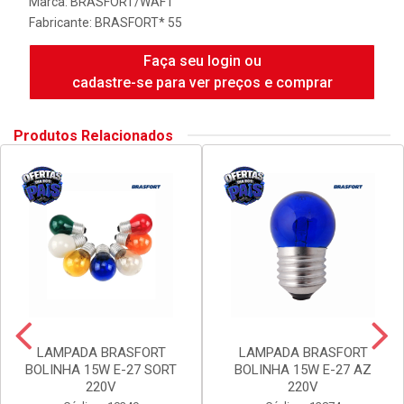
Marca:
BRASFORT/WAFT
Fabricante:
BRASFORT* 55
Faça seu login ou
cadastre-se para ver preços e comprar
Produtos Relacionados
LAMPADA BRASFORT
LAMPADA BRASFORT
BOLINHA 15W E-27 SORT
BOLINHA 15W E-27 AZ
220V
220V