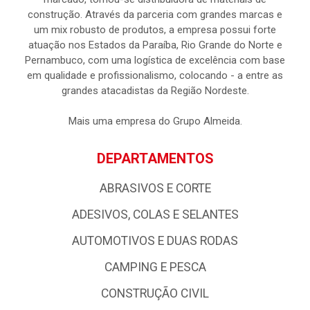
construção. Através da parceria com grandes marcas e
um mix robusto de produtos, a empresa possui forte
atuação nos Estados da Paraíba, Rio Grande do Norte e
Pernambuco, com uma logística de excelência com base
em qualidade e profissionalismo, colocando - a entre as
grandes atacadistas da Região Nordeste.
Mais uma empresa do Grupo Almeida.
DEPARTAMENTOS
ABRASIVOS E CORTE
ADESIVOS, COLAS E SELANTES
AUTOMOTIVOS E DUAS RODAS
CAMPING E PESCA
CONSTRUÇÃO CIVIL