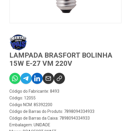
LAMPADA BRASFORT BOLINHA
15W E-27 VM 220V
Código do Fabricante: 8493
Código: 12055
Código NCM: 85392200
Código de Barras do Produto: 7898094334933
Código de Barras da Caixa: 7898094334933
Embalagem: UNIDADE