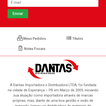
Meus Pedidos
Títulos
Notas Fiscais
A Dantas Importadora e Distribuidora LTDA, foi fundada
na cidade de Esperança – PB em Março de 2009, iniciando
sua atuação como importadora através de marcas
próprias, mas, diante de uma boa gestão e visão de
marcado, tornou-se distribuidora de materiais de