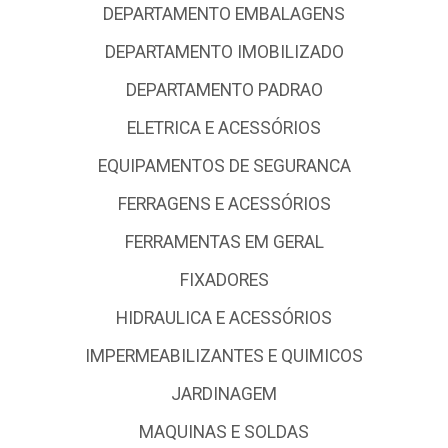
DEPARTAMENTO EMBALAGENS
DEPARTAMENTO IMOBILIZADO
DEPARTAMENTO PADRAO
ELETRICA E ACESSÓRIOS
EQUIPAMENTOS DE SEGURANCA
FERRAGENS E ACESSÓRIOS
FERRAMENTAS EM GERAL
FIXADORES
HIDRAULICA E ACESSÓRIOS
IMPERMEABILIZANTES E QUIMICOS
JARDINAGEM
MAQUINAS E SOLDAS