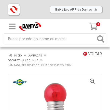
Baixe já o APP da Dantas
0
VOLTAR
INÍCIO
LAMPADAS
DECORATIVA / BOLINHA
LAMPADA BRASFORT BOLINHA 15W E-27 VM 220V