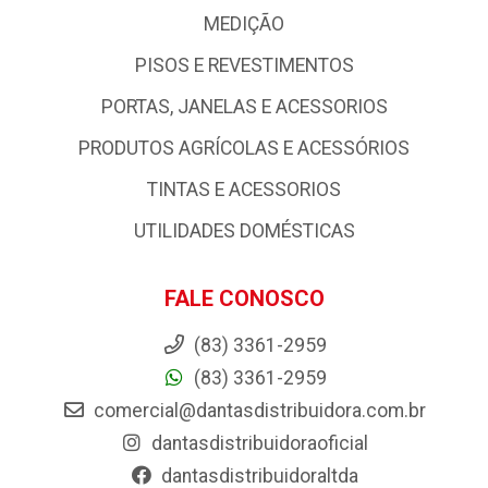
MEDIÇÃO
PISOS E REVESTIMENTOS
PORTAS, JANELAS E ACESSORIOS
PRODUTOS AGRÍCOLAS E ACESSÓRIOS
TINTAS E ACESSORIOS
UTILIDADES DOMÉSTICAS
FALE CONOSCO
(83) 3361-2959
(83) 3361-2959
comercial@dantasdistribuidora.com.br
dantasdistribuidoraoficial
dantasdistribuidoraltda