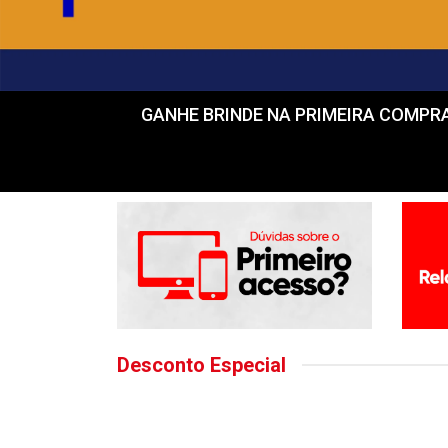
GANHE BRINDE NA PRIMEIRA COMPRA! Fr
Desconto Especial