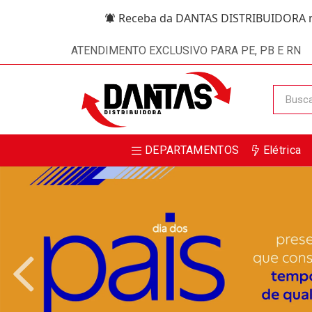
Receba da DANTAS DISTRIBUIDORA m
ATENDIMENTO EXCLUSIVO PARA PE, PB E RN
DEPARTAMENTOS
Elétrica