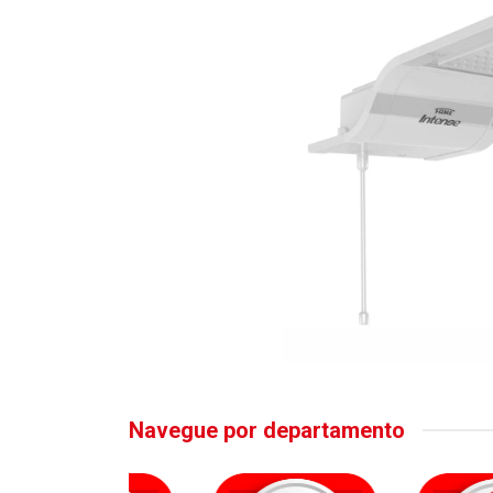
Navegue por departamento