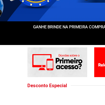
GANHE BRINDE NA PRIMEIRA COMPRA! Fr
Desconto Especial