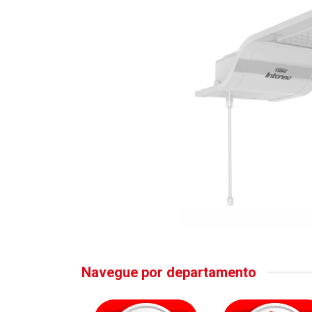
Navegue por departamento