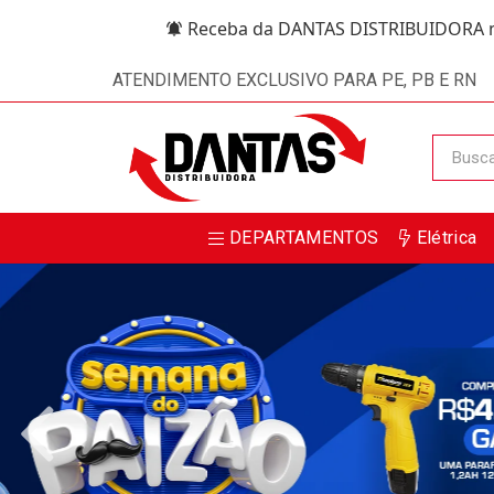
Receba da DANTAS DISTRIBUIDORA m
ATENDIMENTO EXCLUSIVO PARA PE, PB E RN
DEPARTAMENTOS
Elétrica