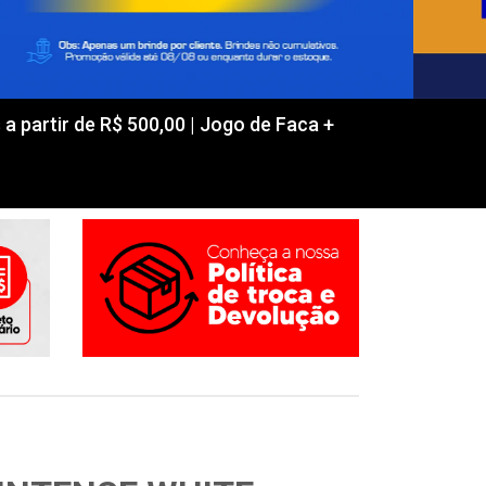
partir de R$ 500,00 | Jogo de Faca +